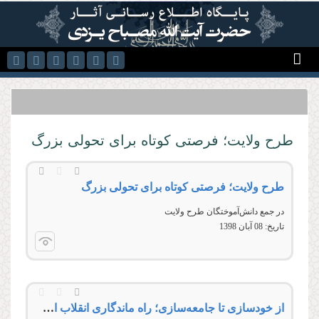
رفتن به محتوای اصلی
طرح ولایت؛ فرصتی کوتاه برای تحولی بزرگ
طرح ولایت؛ فرصتی کوتاه برای تحولی بزرگ
در جمع دانش‌آموختگان طرح ولایت
تاریخ:
08 آبان 1398
از خودسازی تا جامعه‌سازی؛ راه ماندگاری انقلاب اسلامی