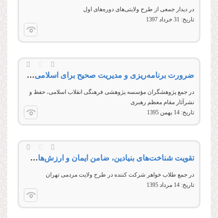
در دیدار جمعی از طرح ولایتی‌های دوره‌های اول
تاریخ:
31 خرداد 1397
ضرورت برنامه‌ریزی و مدیریت صحیح برای اسلامی‌سازی علوم انسانی
در جمع پژوهشگران مؤسسه پژوهشی فرهنگی انقلاب اسلامی، حفظ و
نشرآثار مقام معظم رهبری
تاریخ:
14 بهمن 1395
تقويت شناخت‌های بنيادين، ضامن ايمان و ارزش‌های انقلاب اسلامی
در جمع طلاب خواهر شرکت کننده در طرح ولایت مردمی تهران
تاریخ:
14 مرداد 1395