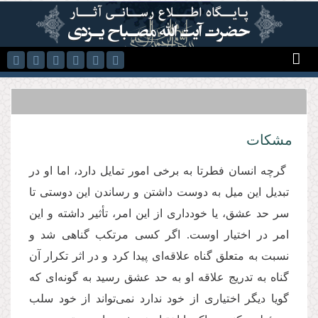
رفتن به محتوای اصلی
مشکات
گرچه انسان فطرتا به برخی امور تمایل دارد، اما او در
تبدیل این میل به دوست داشتن و رساندن این دوستی تا
سر حد عشق، یا خودداری از این امر، تأثیر داشته و این
امر در اختیار اوست. اگر کسی مرتکب گناهی شد و
نسبت به متعلق گناه علاقه‌ای پیدا کرد و در اثر تکرار آن
گناه به تدریج علاقه او به حد عشق رسید به گونه‌ای که
گویا دیگر اختیاری از خود ندارد نمی‌تواند از خود سلب