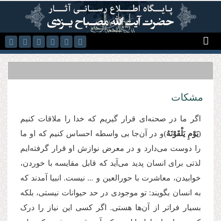
رفتن به محتوای اصلی
مشکات
اگر ما در صحنه‌ای قرار گیریم که خدا را ملاقات کنیم
(
یَوْمِ یَلْقَوْنَهُ
)و در آن‌جا بی واسطه احساس کنیم که او ما
را دوست می‌دارد و در معرض نوازش او قرار گرفته‌ایم
لذتی برای انسان پدید می‌آید که قابل مقایسه با خوردن،
خوابیدن، معاشرت با حورالعین و ... نیست. انبیا آمدند که
به انسان بگویند: تو موجودی در حد حیوانات نیستی، بلکه
بسیار فراتر از آن‌ها هستی. اگر کسی این نیاز را درک