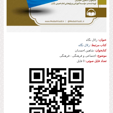
عنوان:
زلال نگاه
کتاب مرتبط:
زلال نگاه
کتابخوان:
شاهین احمدیان
موضوع:
اجتماعی و فرهنگی - فرهنگی
تعداد فایل صوتی:
0 فایل