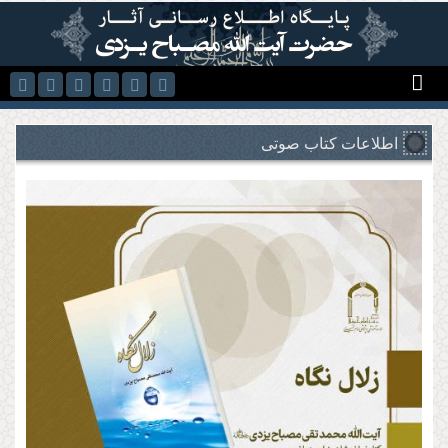
رفتن به محتوای اصلی
اطلاعات کتاب صوتی