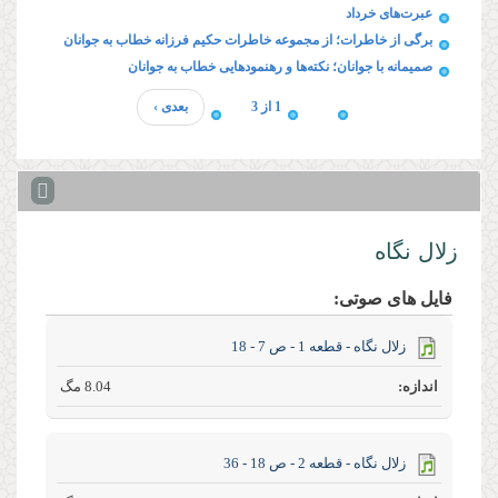
عبرت‌های خرداد
برگی از خاطرات؛ از مجموعه خاطرات حکیم فرزانه خطاب به جوانان
صمیمانه با جوانان؛ نکته‌ها و رهنمودهایی خطاب به جوانان
1 از 3
بعدی ›
زلال نگاه
فایل های صوتی:
زلال نگاه - قطعه 1 - ص 7 - 18
8.04 مگ
زلال نگاه - قطعه 2 - ص 18 - 36