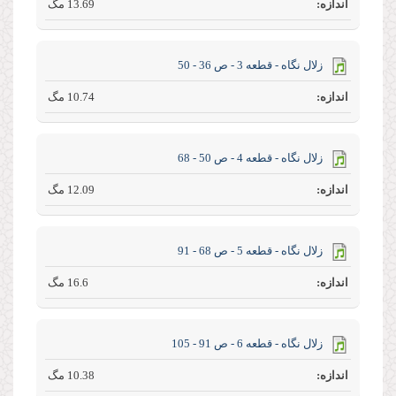
13.69 مگ
زلال نگاه - قطعه 3 - ص 36 - 50
10.74 مگ
زلال نگاه - قطعه 4 - ص 50 - 68
12.09 مگ
زلال نگاه - قطعه 5 - ص 68 - 91
16.6 مگ
زلال نگاه - قطعه 6 - ص 91 - 105
10.38 مگ