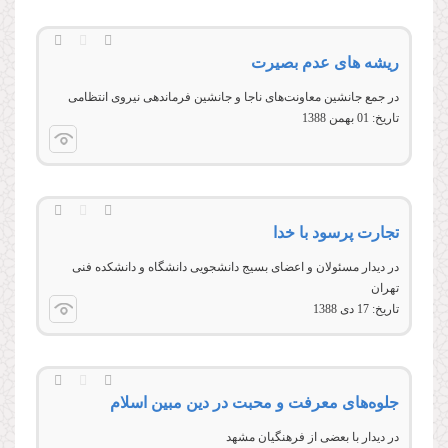
ريشه های عدم بصيرت
در جمع جانشین معاونت‌های ناجا و جانشین فرماندهی نیروی انتظامی
تاریخ:
01 بهمن 1388
تجارت پرسود با خدا
در دیدار مسئولان و اعضای بسیج دانشجویی دانشگاه و دانشکده فنی
تهران
تاریخ:
17 دى 1388
جلوه‌های معرفت و محبت در دین مبین اسلام
در دیدار با بعضی از فرهنگیان مشهد