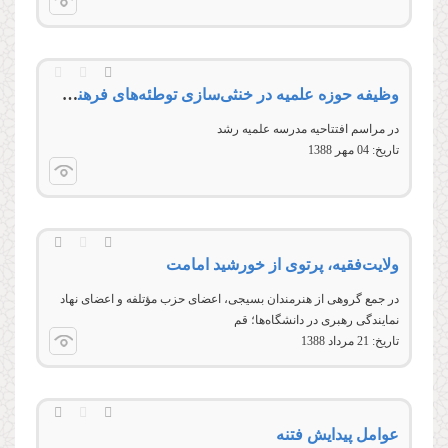
وظیفه حوزه علمیه در خنثی‌سازی توطئه‌های فرهنگی دشمن
در مراسم افتتاحیه مدرسه علمیه رشد
تاریخ:
04 مهر 1388
ولایت‌فقیه، پرتوی از خورشید امامت
در جمع گروهی از هنرمندان بسیجی، اعضای حزب مؤتلفه و اعضای نهاد
نمایندگی رهبری در دانشگاه‌ها؛ قم
تاریخ:
21 مرداد 1388
عوامل پیدایش فتنه