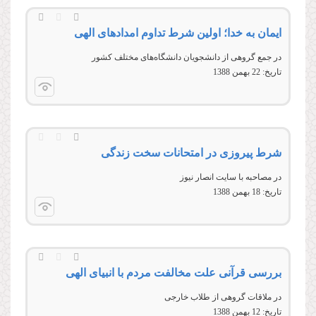
ايمان به خدا؛ اولين شرط تداوم امدادهای الهی
در جمع گروهی از دانشجويان دانشگاه‌های مختلف كشور
تاریخ:
22 بهمن 1388
شرط پیروزی در امتحانات سخت زندگی
در مصاحبه با سایت انصار نیوز
تاریخ:
18 بهمن 1388
بررسی قرآنی علت مخالفت مردم با انبیای الهی
در ملاقات گروهی از طلاب خارجی
تاریخ:
12 بهمن 1388