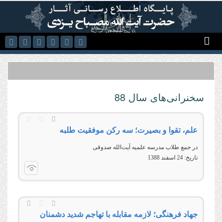
رفتن به محتوای اصلی
سخنرانی‌های سال 88
علم، تقوا و بصیرت؛ سه رکن موفقیت طلبه
در جمع طلاب مدرسه علمیه آیت‌الله صدوقی
تاریخ:
24 اسفند 1388
جهاد فرهنگی؛ لازمه مقابله با تهاجم شدید دشمنان