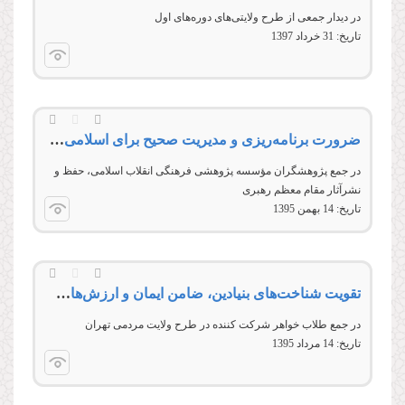
در دیدار جمعی از طرح ولایتی‌های دوره‌های اول
تاریخ:
31 خرداد 1397
ضرورت برنامه‌ریزی و مدیریت صحیح برای اسلامی‌سازی علوم انسانی
در جمع پژوهشگران مؤسسه پژوهشی فرهنگی انقلاب اسلامی، حفظ و
نشرآثار مقام معظم رهبری
تاریخ:
14 بهمن 1395
تقويت شناخت‌های بنيادين، ضامن ايمان و ارزش‌های انقلاب اسلامی
در جمع طلاب خواهر شرکت کننده در طرح ولایت مردمی تهران
تاریخ:
14 مرداد 1395