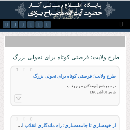
رفتن به محتوای اصلی
طرح ولایت؛ فرصتی کوتاه برای تحولی بزرگ
طرح ولایت؛ فرصتی کوتاه برای تحولی بزرگ
در جمع دانش‌آموختگان طرح ولایت
تاریخ:
08 آبان 1398
از خودسازی تا جامعه‌سازی؛ راه ماندگاری انقلاب اسلامی