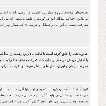
تفاوت‌های موجود بین روزه‌‏داران و اهمیت و ارزشی كه به این م
می‌دانند. اختلاف دیدگاه این دو گروه، و طیف وسیعی که بین ای
معرفت نسبت به این ماه و فضایل و حرمت آن که بسیار مهم است، 
خداوند شما را خلق کرده ‌است تا لیاقت بالاترین رحمت را پیدا کن
با اختیار خودش مراحلی را طی کند، قدر نعمت‌های خدا را بداند و
معرفت، ایمان و نورانیت دل ما را بیشتر می‌کند و ظرف ما برا
بسنجید، چه نسبتی را می‌توان یافت؟ عمر آخرت چند برابر عمر دنیا