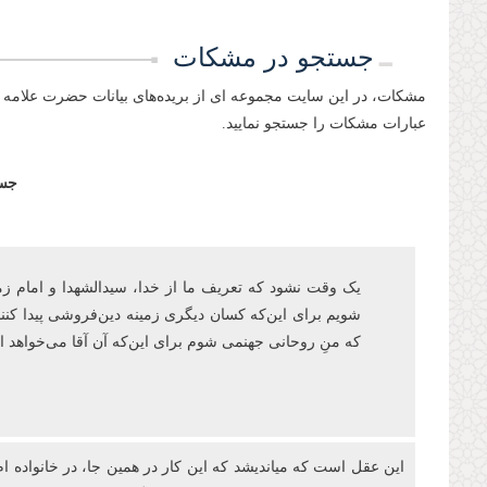
جستجو در مشکات
مشکات، در این سایت مجموعه ای از بریده‌های بیانات حضرت علامه 
عبارات مشکات را جستجو نمایید.
جست
یک وقت نشود که تعریف ما از خدا، سیدالشهدا و امام زمان‌ع
شویم برای این‌که کسان دیگری زمینه دین‌فروشی پیدا کنند
که منِ روحانی جهنمی شوم برای اینکه آن آقا می‌خواهد
این عقل است که میاندیشد که این کار در همین جا، در خانواده ام