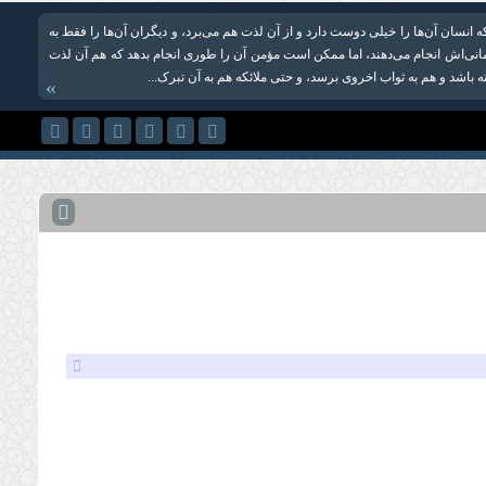
انسان آن‌ها را خیلی دوست دارد و از آن‌ لذت هم می‌برد، و دیگران آن‌ها را فقط به
ی‌اش انجام می‌دهند، اما ممکن است مؤمن آن را طوری انجام بدهد که هم آن لذت
 باشد و هم به ثواب اخروی برسد، و حتی ملائکه هم به آن تبرک...
»