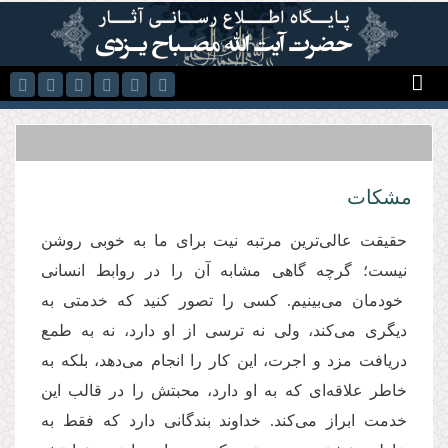
رفتن به محتوای اصلی
مشكات
حقیقت عالی‌ترین مرتبه نیت برای ما به خوبی روشن
نیست؛ گرچه گاهی مشابه آن را در روابط انسانی
خودمان می‌بینیم. كسی را تصور كنید كه خدمتی به
دیگری می‌كند، ولی نه ترسی از او دارد، نه به طمع
دریافت مزد و اجرت، این كار را انجام می‌دهد، بلكه به
خاطر علاقه‌ای كه به او دارد، محبتش را در قالب این
خدمت ابراز می‌كند. خداوند بندگانی دارد كه فقط به