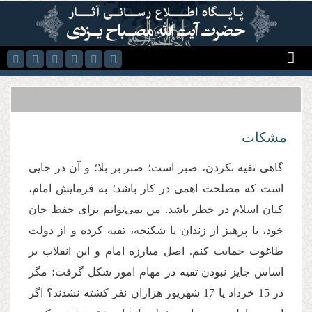
رفتن به محتوای اصلی
مشكات
گاهی تقیه نکردن، صبر است؛ صبر بر بلا؛ و آن در جایی
است که مصلحت اهمی در كار باشد؛ به فرمایش امام،
کیان اسلام در خطر باشد. من نمی‌توانم برای حفظ جان
خود، یا پرهیز از زندان یا شكنجه، تقیه کرده و از دولت
طاغوت حمایت كنم. اصل مبارزه امام و این انقلاب بر
اساس جایز نبودن تقیه در مهام امور شکل گرفت؛ مگر
در 15 خرداد یا 17 شهریور هزاران نفر کشته نشدند؟ اگر