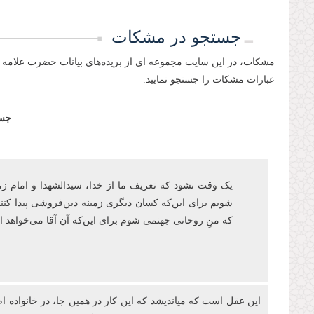
جستجو در مشکات
مشکات، در این سایت مجموعه ای از بریده‌های بیانات حضرت علامه 
عبارات مشکات را جستجو نمایید.
جست
یک وقت نشود که تعریف ما از خدا، سیدالشهدا و امام زمان‌ع
شویم برای این‌که کسان دیگری زمینه دین‌فروشی پیدا کنند
که منِ روحانی جهنمی شوم برای اینکه آن آقا می‌خواهد
این عقل است که میاندیشد که این کار در همین جا، در خانواده ام