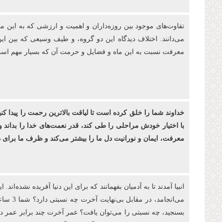
تفاوت‌های موجود بین روزه‌‏داران و اهمیت و ارزشی كه به این م
می‌دانند. اختلاف دیدگاه این دو گروه، و طیف وسیعی که بین ای
معرفت نسبت به این ماه و فضایل و حرمت آن که بسیار مهم است، 
خداوند شما را خلق کرده ‌است تا لیاقت بالاترین رحمت را پیدا کن
با اختیار خودش مراحلی را طی کند، قدر نعمت‌های خدا را بداند و
معرفت، ایمان و نورانیت دل ما را بیشتر می‌کند و ظرف ما برا
بسنجید، چه نسبتی را می‌توان یافت؟ عمر آخرت چند برابر عمر دنیا