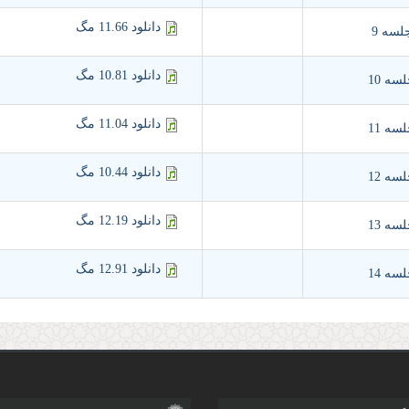
دانلود 11.66 مگ
لسه 9
دانلود 10.81 مگ
سه 10
دانلود 11.04 مگ
سه 11
دانلود 10.44 مگ
سه 12
دانلود 12.19 مگ
سه 13
دانلود 12.91 مگ
سه 14