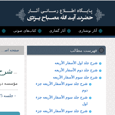
رفتن به محتوای اصلی
آثار نوشتاری
آثار گفتاری
کتاب‌های صوتی
ن
فهرست مطالب
صفحه اصلی
شرح جلد اول الأسفار الأربعه
شرح 
شرح جلد دوم الأسفار الأربعه
شرح جلد سوم الأسفار الأربعه
مؤسسه در 
شرح جلد سوم الأسفار الأربعه جزء
دوم
‹ جلسه 75
شرح جلد سوم الأسفار الأربعه جزء
اول
شرح جلد سوم الأسفار الأربعه جزء