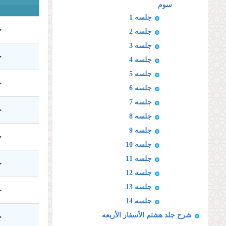
سوم
جلسه 1
ج
جلسه 2
جلسه 3
ج
جلسه 4
جلسه 5
ج
جلسه 6
جلسه 7
ج
جلسه 8
جلسه 9
ج
جلسه 10
جلسه 11
ج
جلسه 12
جلسه 13
ج
جلسه 14
شرح جلد هشتم الأسفار الأربعه
ج