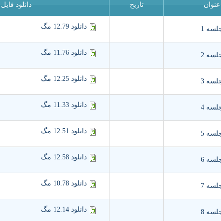
عنوان
تاریخ
دانلود فایل
دانلود 12.79 مگ
لسه 1
دانلود 11.76 مگ
لسه 2
دانلود 12.25 مگ
لسه 3
دانلود 11.33 مگ
لسه 4
دانلود 12.51 مگ
لسه 5
دانلود 12.58 مگ
لسه 6
دانلود 10.78 مگ
لسه 7
دانلود 12.14 مگ
لسه 8