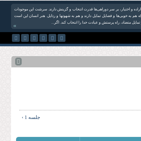
راده و اختیار، بر سر دو‌راهی‌ها قدرت انتخاب و گزینش دارند. سرشت این موجودات
ه هم به خوبی‌ها و فضایل تمایل دارند و هم به شهوت‏ها و رذایل. هنر انسان این است
 تمایل متضاد، راه پرستش و عبادت خدا را انتخاب کند. اگر...
»
جلسه 1 ›