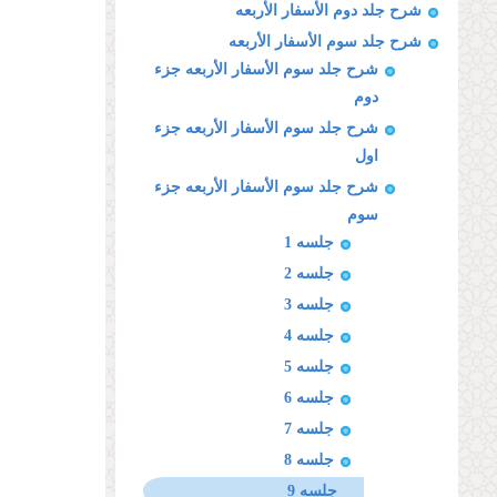
شرح جلد دوم الأسفار الأربعه
شرح جلد سوم الأسفار الأربعه
شرح جلد سوم الأسفار الأربعه جزء
دوم
شرح جلد سوم الأسفار الأربعه جزء
اول
شرح جلد سوم الأسفار الأربعه جزء
سوم
جلسه 1
جلسه 2
جلسه 3
جلسه 4
جلسه 5
جلسه 6
جلسه 7
جلسه 8
جلسه 9