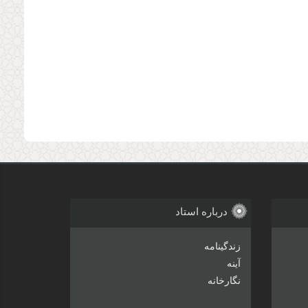
درباره استاد
زندگینامه
آینه
نگارخانه