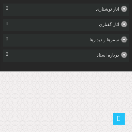
آثار نوشتاری
آثار گفتاری
سفرها و دیدارها
درباره استاد