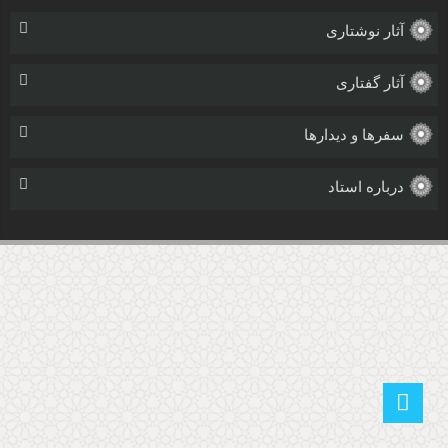
آثار نوشتاری
آثار گفتاری
سفرها و دیدارها
درباره استاد