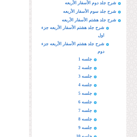
شرح جلد دوم الأسفار الأربعه
شرح جلد سوم الأسفار الأربعه
شرح جلد هشتم الأسفار الأربعه
شرح جلد هشتم الأسفار الأربعه جزء
اول
شرح جلد هشتم الأسفار الأربعه جزء
دوم
جلسه 1
جلسه 2
جلسه 3
جلسه 4
جلسه 5
جلسه 6
جلسه 7
جلسه 8
جلسه 9
جلسه 10