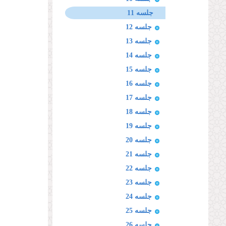
جلسه 11
جلسه 12
جلسه 13
جلسه 14
جلسه 15
جلسه 16
جلسه 17
جلسه 18
جلسه 19
جلسه 20
جلسه 21
جلسه 22
جلسه 23
جلسه 24
جلسه 25
جلسه 26