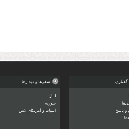
 گفتاری
سفرها و دیدارها
لبنان
‌ها
سوریه
و پاسخ
اسپانیا و آمریکای لاتین
ها