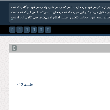
 از منکر می‌شود و رجحان پیدا می‌کند و حتی شبیه واجب می‌شود، و گاهی گذشت
 مقابل می‌شود؛ در این صورت گذشت رجحان پیدا می‌کند. گاهی این گذشت باعث
ظالم متنبه شود، خجالت بکشد و وسیله اصلاح او می‌شود. حتی گاهی این گذشت
»
جلسه 12 ›