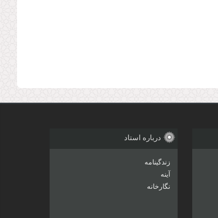
درباره استاد
زندگینامه
آینه
نگارخانه