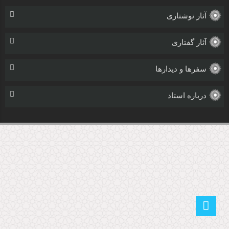
آثار نوشتاری
آثار گفتاری
سفرها و دیدارها
درباره استاد