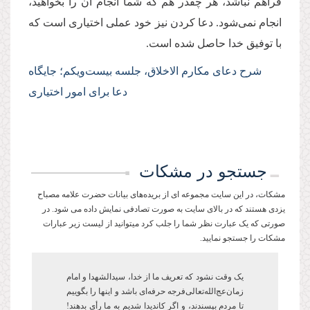
فراهم نباشد، هر چقدر هم که شما انجام آن را بخواهید،
انجام نمی‌شود. دعا کردن نیز خود عملی اختیاری است که
با توفیق خدا حاصل شده است.
شرح دعای مکارم الاخلاق، جلسه بیست‌ویکم؛ جایگاه
دعا برای امور اختیاری
جستجو در مشکات
مشکات، در این سایت مجموعه ای از بریده‌های بیانات حضرت علامه مصباح
یزدی هستند که در بالای سایت به صورت تصادفی نمایش داده می شود. در
صورتی که یک عبارت نظر شما را جلب کرد میتوانید از لیست زیر عبارات
مشکات را جستجو نمایید.
یک وقت نشود که تعریف ما از خدا، سیدالشهدا و امام
زمان‌عج‌الله‌تعالی‌فرجه حرفه‌ای باشد و این­ها را بگوییم
تا مردم بپسندند، و اگر کاندیدا شدیم به ما رأی بدهند!