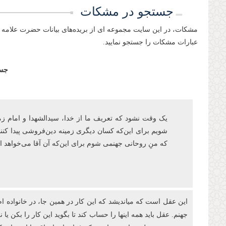
جستجو در مشکات
مشکات، در این سایت مجموعه ای از بریده‌های بیانات حضرت علامه 
عبارات مشکات را جستجو نمایید.
جست
یک وقت نشود که تعریف ما از خدا، سیدالشهدا و امام زمان‌ع
شویم برای این‌که کسان دیگری زمینه دین‌فروشی پیدا کنند
که منِ روحانی جهنمی شوم برای اینکه آن آقا می‌خواهد
این عقل است که میاندیشد که این کار در همین جا، در خانواده ام
جهنم. عقل باید همه اینها را حساب کند تا بگوید این کار را بکن ی