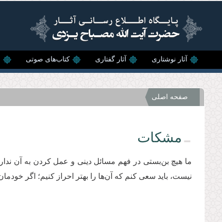
رفتن به محتوای اصلی
آثار نوشتاری
آثار گفتاری
کتاب‌های صوتی
ن
صفحه اصلی
مشکات
ما هیچ بن‌بستی در فهم مسائل دینی و عمل کردن به آن نداری
نیست، باید سعی کنم که آن‌ها را بهتر احراز کنیم؛ اگر خودمان