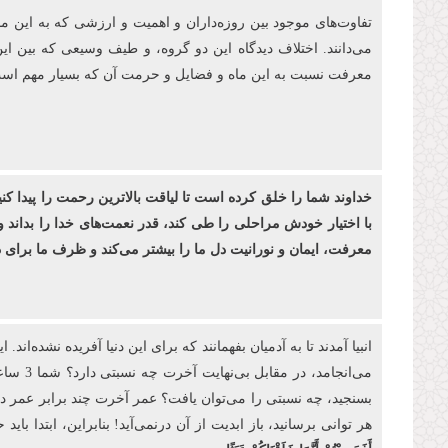
تفاوت‌های موجود بین روزه‌‏داران و اهمیت و ارزشی كه به این م
می‌دانند. اختلاف دیدگاه این دو گروه، و طیف وسیعی که بین ای
معرفت نسبت به این ماه و فضایل و حرمت آن که بسیار مهم است، 
خداوند شما را خلق کرده ‌است تا لیاقت بالاترین رحمت را پیدا کن
با اختیار خودش مراحلی را طی کند، قدر نعمت‌های خدا را بداند و
معرفت، ایمان و نورانیت دل ما را بیشتر می‌کند و ظرف ما برا
بسنجید، چه نسبتی را می‌توان یافت؟ عمر آخرت چند برابر عمر دنیا
هر توانی برسانید، باز ابدیت از آن درنمی‌آید! بنابراین، ابتدا