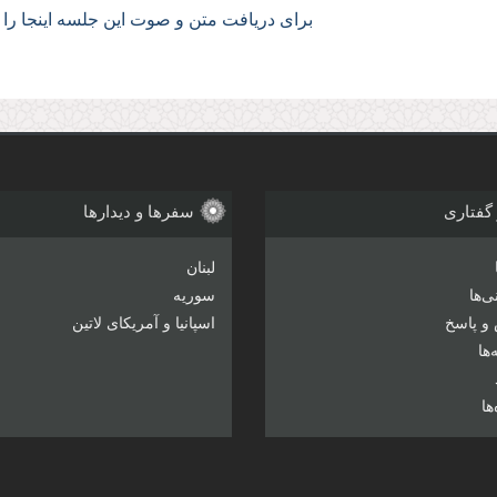
برای دریافت متن و صوت این جلسه اینجا را ک
 گفتاری
سفرها و دیدارها
لبنان
‌ها
سوریه
و پاسخ
اسپانیا و آمریکای لاتین
ها
ها