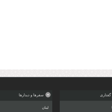
 گفتاری
سفرها و دیدارها
لبنان