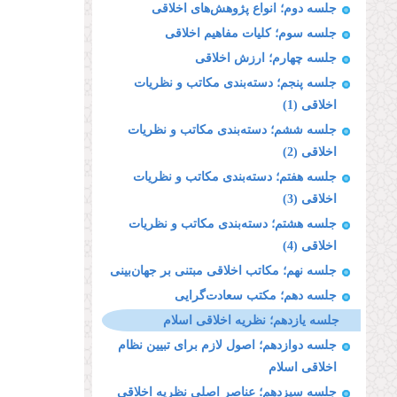
جلسه دوم؛ انواع پژوهش‌های اخلاقی
جلسه سوم؛ كلیات مفاهیم اخلاقی
جلسه چهارم؛ ارزش اخلاقی
جلسه پنجم؛ ‌دسته‌بندی مكاتب و نظریات
اخلاقی (1)
جلسه ششم؛ ‌دسته‌بندی مكاتب و نظریات
اخلاقی (2)
جلسه هفتم؛ ‌دسته‌بندی مكاتب و نظریات
اخلاقی (3)
جلسه هشتم؛ دسته‌بندی مكاتب و نظریات
اخلاقی (4)
جلسه نهم؛ مکاتب اخلاقی مبتنی بر جهان‌بینی
جلسه دهم؛ مكتب سعادت‌گرایی
جلسه یازدهم؛ نظریه اخلاقی اسلام
جلسه دوازدهم؛ اصول لازم برای تبیین نظام
اخلاقی اسلام
جلسه سیزدهم؛ عناصر اصلی نظریه اخلاقی