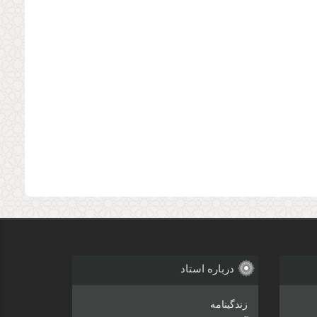
درباره استاد
زندگینامه