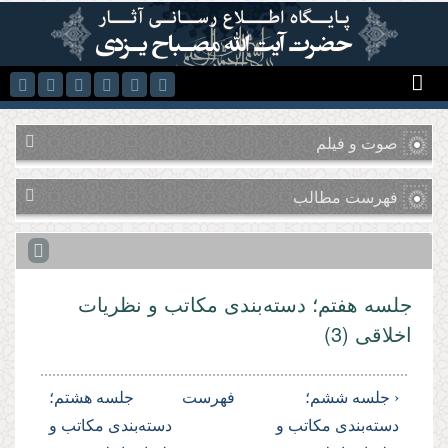
رفتن به محتوای اصلی
صوت و فیلم
فهرست مطالب
جلسه هفتم؛ ‌دسته‌بندی مكاتب و نظریات
اخلاقی (3)
‹ جلسه ششم؛
فهرست
جلسه هشتم؛
‌دسته‌بندی مكاتب و
دسته‌بندی مكاتب و