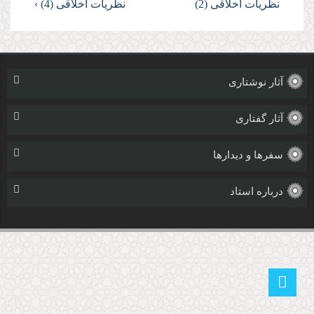
نظریات اخلاقی (2)
نظریات اخلاقی (4) ›
آثار نوشتاری
آثار گفتاری
سفرها و دیدارها
درباره استاد