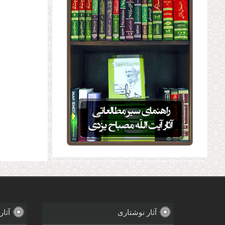
آثار نوشتاری
آثار