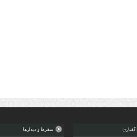
 گفتاری
سفرها و دیدارها