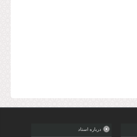
درباره استاد