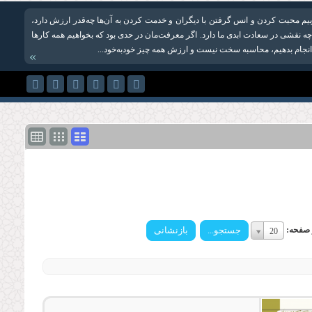
ییم محبت کردن و انس گرفتن با دیگران و خدمت کردن به آن‌ها چه‌‌قدر ارزش دارد،
ها چه نقشی در سعادت ابدی ما دارد. اگر معرفت‌مان در حدی بود که بخواهیم همه کارها
 انجام بدهیم، محاسبه سخت نیست و ارزش همه چیز خودبه‌خود...
»
تعداد
ر صفحه:
20
در
صفحه:
تعداد
در
صفحه: