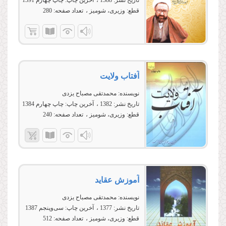
تاریخ نشر:
1388
آخرین چاپ:
چاپ چهارم 1391
قطع:
وزیری، شومیز
تعداد صفحه:
280
آفتاب ولایت‏
نویسنده:
محمدتقی مصباح یزدی
تاریخ نشر:
1382
آخرین چاپ:
چاپ چهارم 1384
قطع:
وزیری، شومیز
تعداد صفحه:
240
آموزش عقاید
نویسنده:
محمدتقی مصباح یزدی
تاریخ نشر:
1377
آخرین چاپ:
سی‌وپنجم 1387
قطع:
وزیری، شومیز
تعداد صفحه:
512