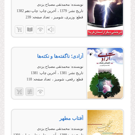
نویسنده:
محمدتقی مصباح یزدی
تاریخ نشر:
1379
آخرین چاپ:
چاپ دهم 1382
قطع:
وزیری، شومیز
تعداد صفحه:
239
آزادی؛ ناگفته‌ها و نکته‌ها
نویسنده:
محمدتقی مصباح یزدی
تاریخ نشر:
1381
آخرین چاپ:
1381
قطع:
رقعی، شومیز
تعداد صفحه:
118
آفتاب مطهر
نویسنده:
محمدتقی مصباح یزدی