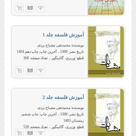
آموزش فلسفه جلد 1
نویسنده:
محمدتقی مصباح یزدی
تاریخ نشر:
1389
آخرین چاپ:
چاپ دهم 1404
قطع:
وزیری، گالینگور
تعداد صفحه:
368
آموزش فلسفه جلد 2
نویسنده:
محمدتقی مصباح یزدی
تاریخ نشر:
1390
آخرین چاپ:
چاپ ششم،
زمستان 1403
قطع:
وزیری، گالینگور
تعداد صفحه:
528