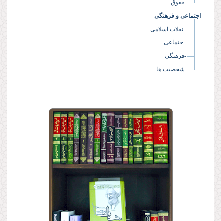
-حقوق
اجتماعی و فرهنگی
-انقلاب اسلامی
-اجتماعی
-فرهنگی
-شخصیت ها