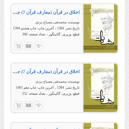
اخلاق در قرآن (معارف قرآن 7) جلد اول
نویسنده:
محمدتقی مصباح یزدی
تاریخ نشر:
1384
آخرین چاپ:
چاپ هشتم 1394
قطع:
وزیری، گالینگور
تعداد صفحه:
368
اخلاق در قرآن (معارف قرآن 7) جلد دوم
نویسنده:
محمدتقی مصباح یزدی
تاریخ نشر:
1384
آخرین چاپ:
چاپ دهم 1401
قطع:
وزیری، گالینگور
تعداد صفحه:
352