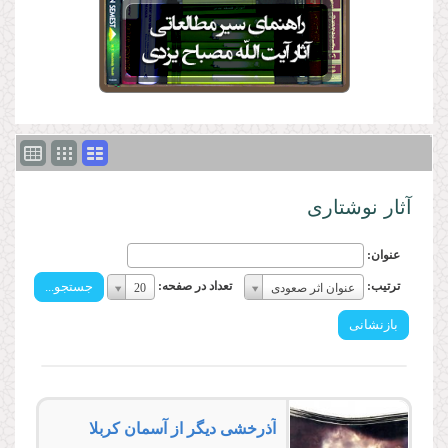
آثار نوشتاری
عنوان:
ترتیب:
تعداد
ترتیب:
تعداد در صفحه:
عنوان اثر صعودی
20
ترتیب:
در
صفحه:
تعداد
در
صفحه:
آذرخشى دیگر از آسمان كربلا