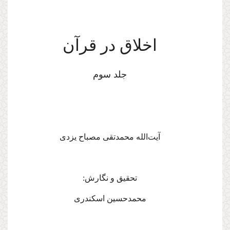
اخلاق در قرآن
جلد سوم
آیت‌الله محمدتقی مصباح یزدی
تحقیق و نگارش:
محمدحسین اسکندری