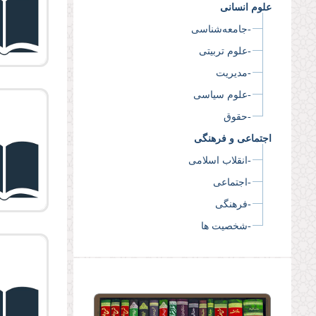
علوم انسانی
-جامعه‌شناسی
-علوم تربیتی
-مدیریت
-علوم سیاسی
-حقوق
اجتماعی و فرهنگی
-انقلاب اسلامی
-اجتماعی
-فرهنگی
-شخصیت ها