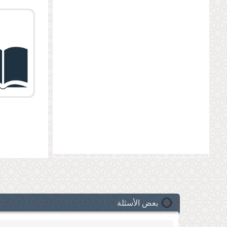
الصفح
بعض الأسئلة