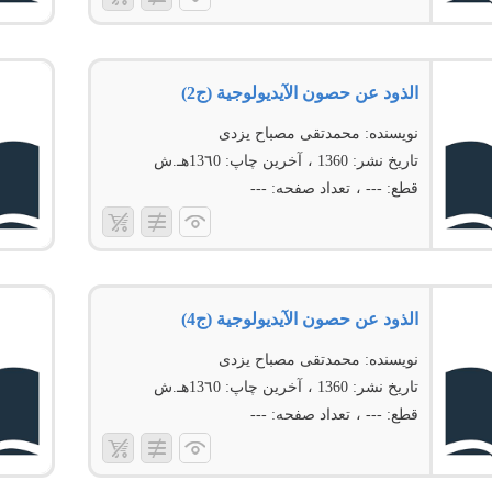
الذود عن حصون الآیدیولوجیة (ج2)
نویسنده:
محمدتقی مصباح یزدی
تاریخ نشر:
1360
آخرین چاپ:
13٦0هـ.ش
قطع:
---
تعداد صفحه:
---
الذود عن حصون الآیدیولوجیة (ج4)
نویسنده:
محمدتقی مصباح یزدی
تاریخ نشر:
1360
آخرین چاپ:
13٦0هـ.ش
قطع:
---
تعداد صفحه:
---