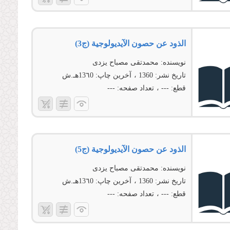
الذود عن حصون الآیدیولوجیة (ج3)
نویسنده:
محمدتقی مصباح یزدی
تاریخ نشر:
1360
آخرین چاپ:
13٦0هـ.ش
قطع:
---
تعداد صفحه:
---
الذود عن حصون الآیدیولوجیة (ج5)
نویسنده:
محمدتقی مصباح یزدی
تاریخ نشر:
1360
آخرین چاپ:
13٦0هـ.ش
قطع:
---
تعداد صفحه:
---