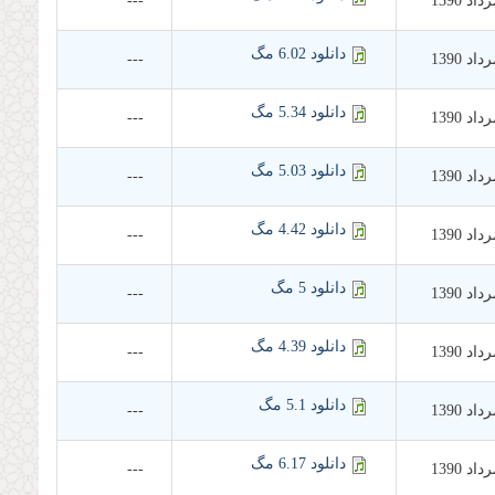
---
دانلود 6.02 مگ
---
دانلود 5.34 مگ
---
دانلود 5.03 مگ
---
دانلود 4.42 مگ
---
دانلود 5 مگ
---
دانلود 4.39 مگ
---
دانلود 5.1 مگ
---
دانلود 6.17 مگ
---