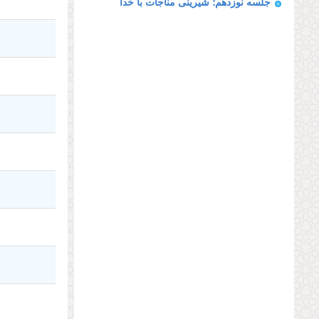
جلسه نوزدهم؛ شیرینی مناجات با خدا