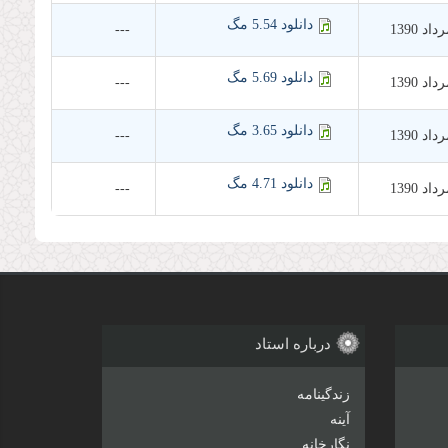
دانلود 5.54 مگ
---
دانلود 5.69 مگ
---
دانلود 3.65 مگ
---
دانلود 4.71 مگ
---
درباره استاد
زندگینامه
آینه
نگارخانه