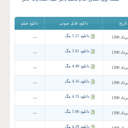
تاریخ
دانلود فایل صوتی
دانلود فیلم
دانلود 5.21 مگ
---
دانلود 5.61 مگ
---
دانلود 4.49 مگ
---
دانلود 4.16 مگ
---
دانلود 4.35 مگ
---
دانلود 5.06 مگ
---
دانلود 4.29 مگ