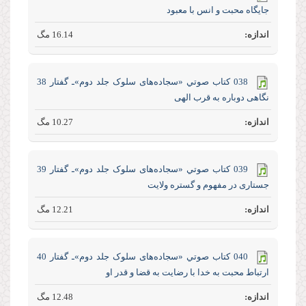
جایگاه محبت و انس با معبود
16.14 مگ
038 كتاب صوتي «سجاده‌های سلوک جلد‌ دوم»ـ گفتار 38
نگاهی دوباره به قرب الهی
10.27 مگ
039 كتاب صوتي «سجاده‌های سلوک جلد‌ دوم»ـ گفتار 39
جستاری در مفهوم و گستره ولایت
12.21 مگ
040 كتاب صوتي «سجاده‌های سلوک جلد‌ دوم»ـ گفتار 40
ارتباط محبت به خدا با رضایت به قضا و قدر او
12.48 مگ