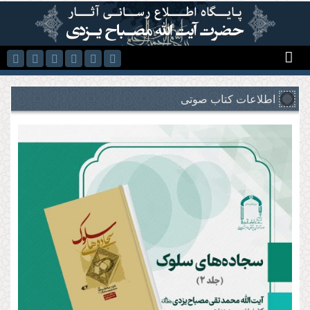
رفتن به محتوای اصلی
اطلاعات کتاب صوتی