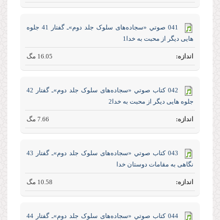
041 صوتي «سجاده‌های سلوک جلد‌ دوم»ـ گفتار 41 جلوه
هایی دیگر از محبت به خدا1
16.05 مگ
042 كتاب صوتي «سجاده‌های سلوک جلد‌ دوم»ـ گفتار 42
جلوه هایی دیگر از محبت به خدا2
7.66 مگ
043 كتاب صوتي «سجاده‌های سلوک جلد‌ دوم»ـ گفتار 43
نگاهی به مقامات دوستان خدا
10.58 مگ
044 كتاب صوتي «سجاده‌های سلوک جلد‌ دوم»ـ گفتار 44