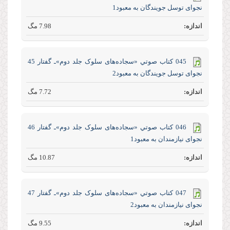
نجوای توسل جویندگان به معبود1
7.98 مگ
045 كتاب صوتي «سجاده‌های سلوک جلد‌ دوم»ـ گفتار 45
نجوای توسل جویندگان به معبود2
7.72 مگ
046 كتاب صوتي «سجاده‌های سلوک جلد‌ دوم»ـ گفتار 46
نجوای نیازمندان به معبود1
10.87 مگ
047 كتاب صوتي «سجاده‌های سلوک جلد‌ دوم»ـ گفتار 47
نجوای نیازمندان به معبود2
9.55 مگ