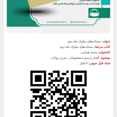
عنوان:
سجاده‌های سلوک جلد دوم
کتاب مرتبط:
سجاده‌های سلوک جلد دوم
کتابخوان:
محمد هدایتی
موضوع:
گفتار و سیره معصومان - شرح روایات
تعداد فایل صوتی:
0 فایل