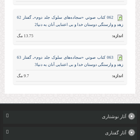
062 كتاب صوتي «سجاده‌های سلوک جلد‌ دوم»ـ گفتار 62
زهد و وارستگی دوستان خدا و بی اعتنایی آنان به دنیا2
13.75 مگ
063 كتاب صوتي «سجاده‌های سلوک جلد‌ دوم»ـ گفتار 63
زهد و وارستگی دوستان خدا و بی اعتنایی آنان به دنیا3
9.7 مگ
آثار نوشتاری
آثار گفتاری