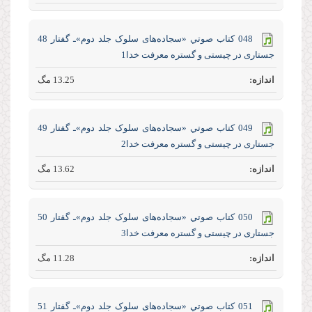
048 كتاب صوتي «سجاده‌های سلوک جلد‌ دوم»ـ گفتار 48
جستاری در چیستی و گستره معرفت خدا1
13.25 مگ
049 كتاب صوتي «سجاده‌های سلوک جلد‌ دوم»ـ گفتار 49
جستاری در چیستی و گستره معرفت خدا2
13.62 مگ
050 كتاب صوتي «سجاده‌های سلوک جلد‌ دوم»ـ گفتار 50
جستاری در چیستی و گستره معرفت خدا3
11.28 مگ
051 كتاب صوتي «سجاده‌های سلوک جلد‌ دوم»ـ گفتار 51