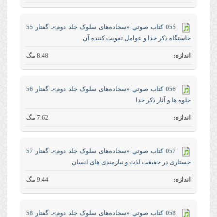
055 كتاب صوتي «سجاده‌های سلوک جلد‌ دوم»ـ گفتار 55
خاستگاه ذکر خدا و عوامل تقویت کننده آن
8.48 مگ
056 كتاب صوتي «سجاده‌های سلوک جلد‌ دوم»ـ گفتار 56
جلوه ها و آثار ذکر خدا
7.62 مگ
057 كتاب صوتي «سجاده‌های سلوک جلد‌ دوم»ـ گفتار 57
جستاری در حقیقت لذت و نیازمندی های انسان
9.44 مگ
058 كتاب صوتي «سجاده‌های سلوک جلد‌ دوم»ـ گفتار 58