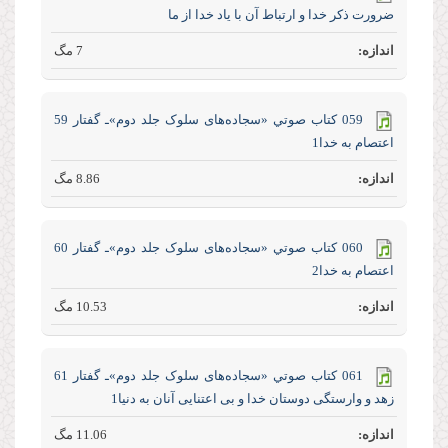
ضرورت ذکر خدا و ارتباط آن با یاد خدا از ما
7 مگ
059 كتاب صوتي «سجاده‌های سلوک جلد‌ دوم»ـ گفتار 59
اعتصام به خدا1
8.86 مگ
060 كتاب صوتي «سجاده‌های سلوک جلد‌ دوم»ـ گفتار 60
اعتصام به خدا2
10.53 مگ
061 كتاب صوتي «سجاده‌های سلوک جلد‌ دوم»ـ گفتار 61
زهد و وارستگی دوستان خدا و بی اعتنایی آنان به دنیا1
11.06 مگ