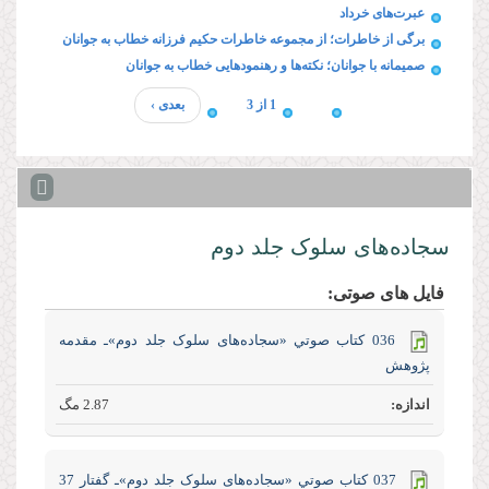
عبرت‌های خرداد
برگی از خاطرات؛ از مجموعه خاطرات حکیم فرزانه خطاب به جوانان
صمیمانه با جوانان؛ نکته‌ها و رهنمودهایی خطاب به جوانان
1 از 3
بعدی ›
سجاده‌های سلوک جلد دوم
فایل های صوتی:
036 كتاب صوتي «سجاده‌های سلوک جلد‌ دوم»ـ مقدمه
پژوهش
2.87 مگ
037 كتاب صوتي «سجاده‌های سلوک جلد‌ دوم»ـ گفتار 37