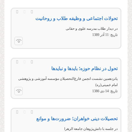
تحولات اجتماعی و وظیفه طلاب و روحانیت
در دیدار طلاب مدرسه علوی و حقانی
تاریخ:
11 آذر 1389
تحول در نظام حوزه؛ بایدها و نبایدها
پانزدهمين نشست انجمن فارغ‌التحصيلان مؤسسه آموزشی و پژوهشی
امام خمینی(ره)
تاریخ:
14 دى 1386
تحصیلات دینی خواهران؛ ضرورت‌ها و موانع
در جلسه با دانش‌پژوهان جامعة‌ الزهرا