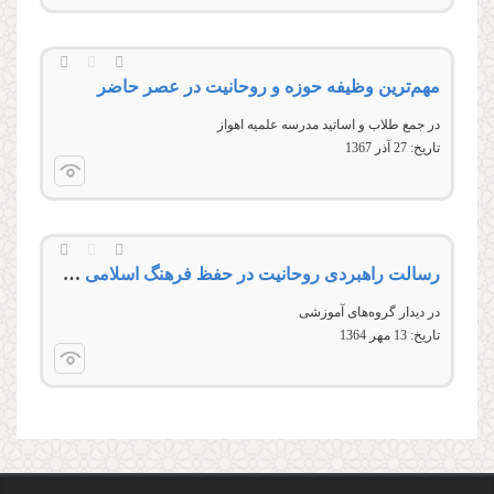
مهم‌ترین وظیفه حوزه و روحانیت در عصر حاضر
در جمع طلاب و اساتید مدرسه علمیه اهواز
تاریخ:
27 آذر 1367
رسالت راهبردی روحانیت در حفظ فرهنگ اسلامی و انقلابی
در دیدار گروه‌های آموزشی
تاریخ:
13 مهر 1364