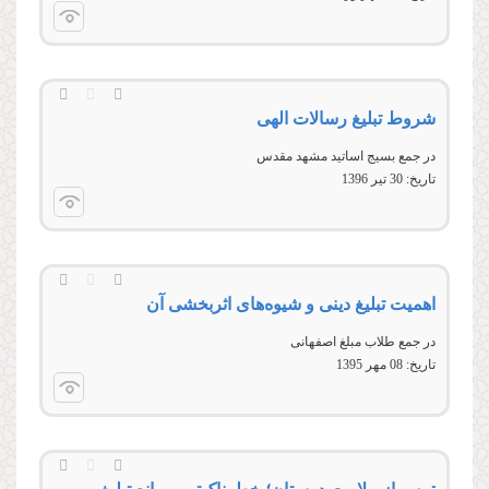
شروط تبليغ رسالات الهی
در جمع بسیج اساتید مشهد مقدس
تاریخ:
30 تير 1396
اهمیت تبلیغ دینی و شیوه‌های اثربخشی آن
در جمع طلاب مبلغ اصفهانی
تاریخ:
08 مهر 1395