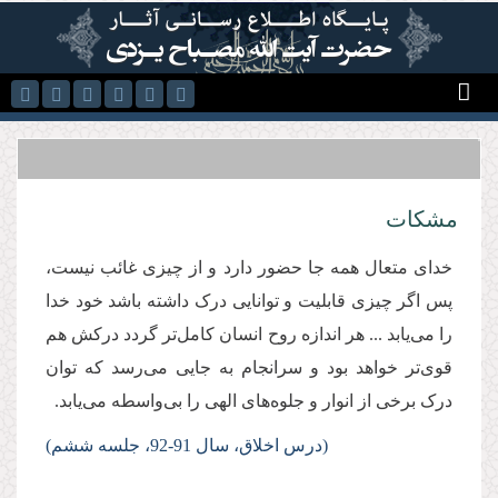
رفتن به محتوای اصلی
مشکات
خدای متعال همه جا حضور دارد و از چیزی غائب نیست،
پس اگر چیزی قابلیت و توانایی درک داشته باشد خود خدا
را می‌یابد ... هر اندازه روح انسان کامل‌تر گردد درکش هم
قوی‌تر خواهد بود و سرانجام به جایی می‌رسد که توان
درک برخی از انوار و جلوه‌های الهی را بی‌واسطه می‌یابد.
(درس‌
اخلاق، سال 91-92، جلسه ششم)