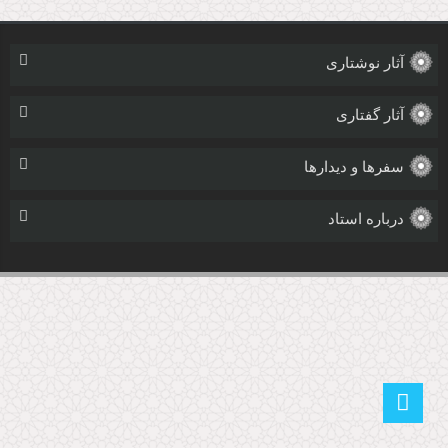
آثار نوشتاری
آثار گفتاری
سفرها و دیدارها
درباره استاد