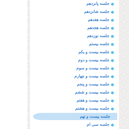
جلسه پانزدهم
جلسه شانزدهم
جلسه هفدهم
جلسه هجدهم
جلسه نوزدهم
جلسه بیستم
جلسه بیست و یکم
جلسه بیست و دوم
جلسه بیست و سوم
جلسه بیست و چهارم
جلسه بیست و پنجم
جلسه بیست و ششم
جلسه بیست و هفتم
جلسه بیست و هشتم
جلسه بیست و نهم
جلسه سی ام