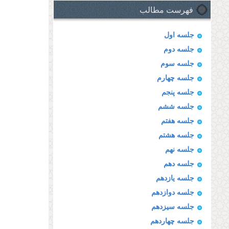
فهرست مطالب
جلسه اول
جلسه دوم
جلسه سوم
جلسه چهارم
جلسه پنجم
جلسه ششم
جلسه هفتم
جلسه هشتم
جلسه نهم
جلسه دهم
جلسه یازدهم
جلسه دوازدهم
جلسه سیزدهم
جلسه چهاردهم