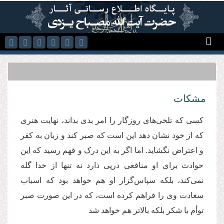
رفتن به محتوای اصلی
مشكات
کسی که تلخی‌های روزگار را امر بدی بداند، نهایت هنری
که از خود نشان دهد این است که صبر کند و زبان به کفر
و اعتراض نگشاید. اما اگر به این درک و فهم رسید که این
حوادث برای او منافعی درپی دارد نه تنها از خدا گله
نمی‌کند، بلکه سپاس‌گزار او هم خواهد بود که اسباب
سعادت وی را فراهم کرده است، که در این صورت صبر
توأم با شکر بلکه بالاتر هم خواهد شد