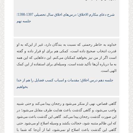
شرح دعای مکارم الاخلاق؛ درس‌های اخلاق سال تحصیلی 1397-1398؛
جلسه نهم
خداوند به خاطر رحمتی که نسبت به بندگان دارد، غیر از این‌که به او
قدرت انتخاب صحیح داده است، کمکی هم برای او قرار داده و گفته
است اگر از من نیز بخواهید کمکتان می‌کنم. این دعاهایی که این همه
به ما درباره آن‌ها تأکید شده است، وسیله‌ای برای استفاده از این کمک‌
الهی است.
جلسه دهم درس اخلاق؛
مقدمات و اسباب کسب فضایل را هم از خدا
بخواهیم
گاهی قصاص، نهی از منکر می‌شود و رجحان پیدا می‌کند و حتی شبیه
واجب می‌شود، و گاهی گذشت باعث هدایت طرف مقابل می‌شود؛ در
این صورت گذشت رجحان پیدا می‌کند. گاهی این گذشت باعث می‌شود
که این ظالم متنبه شود، خجالت بکشد و وسیله اصلاح او می‌شود. حتی
گاهی این گذشت باعث اصلاح او نمی‌شود، اما از آن‌جا که شما با