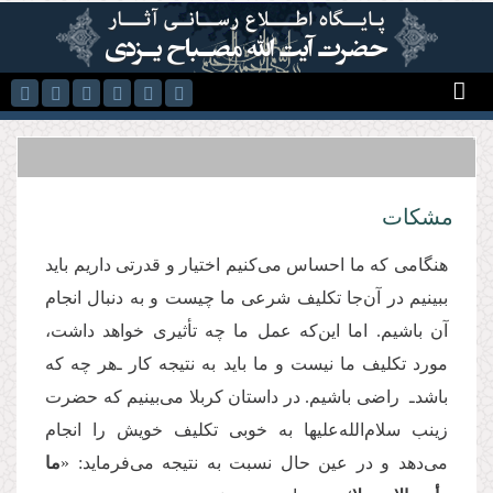
رفتن به محتوای اصلی
مشكات
هنگامی که ما احساس می‌کنیم اختیار و قدرتی داریم باید
ببینیم در آن‌جا تکلیف شرعی ما چیست و به دنبال انجام
آن باشیم. اما این‌که عمل ما چه تأثیری خواهد داشت،
مورد تکلیف ما نیست و ما باید به نتیجه كار ـ‌هر چه كه
باشد‌ـ راضی باشیم. در داستان کربلا می‌بینیم که حضرت
زینب سلام‌الله‌علیها به خوبی تکلیف خویش را انجام
می‌دهد و در عین حال نسبت به نتیجه می‌فرماید: «
ما