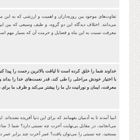
تفاوت‌های موجود بین روزه‌‏داران و اهمیت و ارزشی كه به این م
می‌دانند. اختلاف دیدگاه این دو گروه، و طیف وسیعی که بین ای
معرفت نسبت به این ماه و فضایل و حرمت آن که بسیار مهم است، 
خداوند شما را خلق کرده ‌است تا لیاقت بالاترین رحمت را پیدا کن
با اختیار خودش مراحلی را طی کند، قدر نعمت‌های خدا را بداند و
معرفت، ایمان و نورانیت دل ما را بیشتر می‌کند و ظرف ما برا
بسنجید، چه نسبتی را می‌توان یافت؟ عمر آخرت چند برابر عمر دنیا