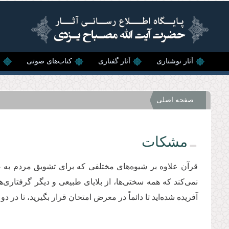
رفتن به محتوای اصلی
آثار نوشتاری
آثار گفتاری
کتاب‌های صوتی
ن
صفحه اصلی
مشکات
قرآن علاوه بر شیوه‌های مختلفی که برای تشویق مردم به ص
نمی‌‌کند که همه سختی‌ها، از بلایای طبیعی و دیگر گرفتاری‌
آفریده شده‌اید تا دائماً در معرض امتحان قرار بگیرید، تا د