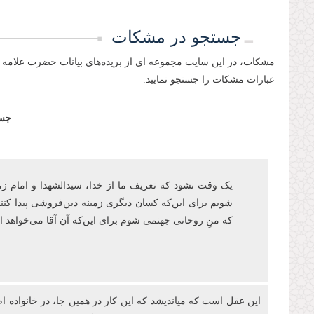
جستجو در مشکات
مشکات، در این سایت مجموعه ای از بریده‌های بیانات حضرت علامه 
عبارات مشکات را جستجو نمایید.
جست
یک وقت نشود که تعریف ما از خدا، سیدالشهدا و امام زمان‌ع
شویم برای این‌که کسان دیگری زمینه دین‌فروشی پیدا کنند
که منِ روحانی جهنمی شوم برای اینکه آن آقا می‌خواهد
این عقل است که میاندیشد که این کار در همین جا، در خانواده ام