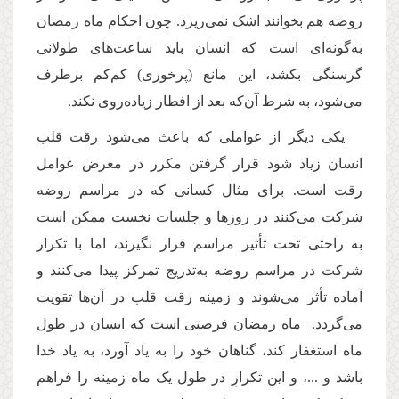
روضه هم بخوانند اشک نمی‌ریزد. چون احکام ماه رمضان
به‌گونه‌ای است که انسان باید ساعت‌های طولانی
گرسنگی بکشد، این مانع (پرخوری) کم‌‌کم برطرف
می‌شود، به شرط آن‌که بعد از افطار زیاده‌روی نکند.
یکی دیگر از عواملی که باعث می‌شود رقت قلب
انسان زیاد شود قرار گرفتن مکرر در معرض عوامل
رقت است. برای مثال کسانی که در مراسم روضه
شرکت می‌کنند در روزها و جلسات نخست ممکن است
به راحتی تحت تأثیر مراسم قرار نگیرند، اما با تکرار
شرکت در مراسم روضه به‌تدریج تمرکز پیدا می‌کنند و
آماده تأثر می‌شوند و زمینه رقت قلب در آن‌ها تقویت
می‌گردد. ماه رمضان فرصتی است که انسان در طول
ماه استغفار کند، گناهان خود را به یاد آورد، به یاد خدا
باشد و ...، و این تکرارِ در طول یک ماه زمینه را فراهم