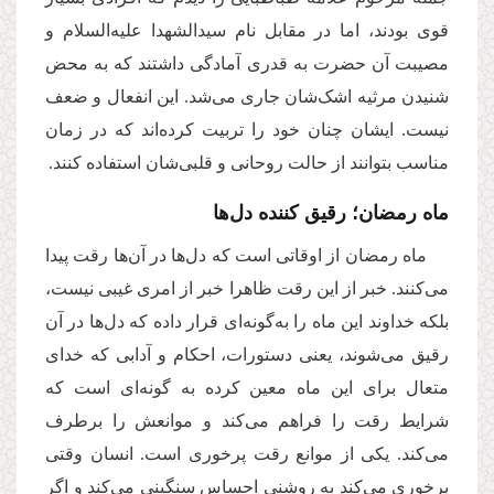
قوی بودند، اما در مقابل نام سیدالشهدا علیه‌السلام و
مصیبت آن حضرت به قدری آمادگی داشتند که به محض
شنیدن مرثیه اشک‌شان جاری می‌شد. این انفعال و ضعف
نیست. ایشان چنان خود را تربیت کرده‌اند که در زمان
مناسب بتوانند از حالت روحانی و قلبی‌شان استفاده کنند.
ماه رمضان؛ رقیق کننده دل‌ها
ماه رمضان از اوقاتی است که دل‌ها در آن‌ها رقت پیدا
می‌کنند. خبر از این رقت ظاهرا خبر از امری غیبی نیست،
بلکه خداوند این ماه را به‌گونه‌ای قرار داده که دل‌ها در آن
رقیق می‌شوند، یعنی دستورات، احکام و آدابی که خدای
متعال برای این ماه معین کرده به گونه‌ای است که
شرایط رقت را فراهم می‌کند و موانعش را برطرف
می‌کند. یکی از موانع رقت پرخوری است. انسان وقتی
پرخوری می‌کند به روشنی احساس سنگینی می‌کند و اگر