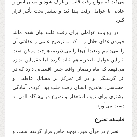
می‌کند که موانع رقت قلب برطرف شود و انسان انس و
عادتی با عوامل رقت پیدا کند و بیشتر تحت تأثیر قرار
گیرد.
در روایات عواملی برای رقت قلب بیان شده مانند
خوردن غذای حلال و ... که ما توضیح علمی و عقلانی آن
را نمی‌دانیم و تعبدا آن‌ها را می‌پذیریم، هرچند ممکن است
آثار این عوامل با تجربه هم اثبات گردد. اما عقل این اندازه
می‌فهمد که ماه رمضان واقعا چنین اقتضایی دارد که در
اثر گرسنگی و در اثر تمرکز بر مسائل عاطفی و
احساسی، به‌تدریج انسان رقت قلب پیدا کرده، آمادگی
بیشتری برای توبه، استغفار و تضرع در پیشگاه الهی به
دست می‌آورد.
فلسفه تضرع
تضرع در قرآن مورد توجه خاص قرار گرفته است، و