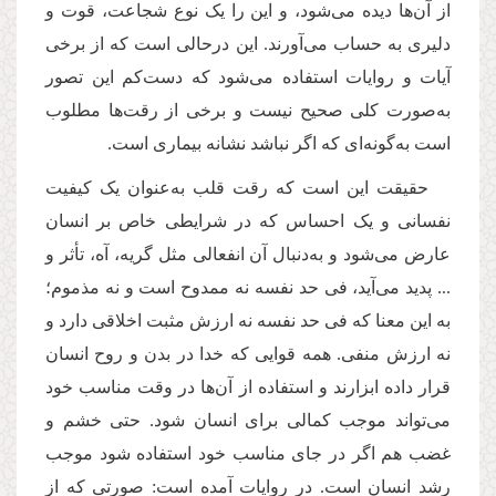
از آن‌ها دیده می‌شود، و این را یک نوع شجاعت، قوت و
دلیری به حساب می‌آورند. این درحالی است که از برخی
آیات و روایات استفاده می‌شود که دست‌کم این تصور
به‌صورت کلی صحیح نیست و برخی از رقت‌ها مطلوب
است به‌گونه‌ای که اگر نباشد نشانه بیماری است.
حقیقت این است که رقت قلب به‌عنوان یک کیفیت
نفسانی و یک احساس که در شرایطی خاص بر انسان
عارض می‌شود و به‌دنبال آن انفعالی مثل گریه، آه، تأثر و
... پدید می‌آید، فی حد نفسه نه ممدوح است و نه مذموم؛
به این معنا که فی حد نفسه نه ارزش مثبت اخلاقی دارد و
نه ارزش منفی. همه قوایی که خدا در بدن و روح انسان
قرار داده ابزارند و استفاده از آن‌ها در وقت مناسب خود
می‌تواند موجب کمالی برای انسان شود. حتی خشم و
غضب هم اگر در جای مناسب خود استفاده شود موجب
رشد انسان است. در روایات آمده است: صورتی که از