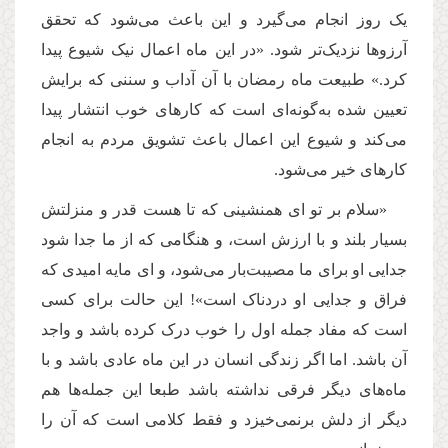
یک روز انجام می‌گیرد و این باعث می‌شود که تحقق
آرزوها نزدیک‌تر شود. «در این ماه اعمال نیک شیوع پیدا
کرد.» طبیعت ماه رمضان با آن آداب و سننی که برایش
تعیین شده به‌گونه‌ای است که کارهای خوب انتشار پیدا
می‌کند و شیوع این اعمال باعث تشویق مردم به انجام
کارهای خیر می‌شود.
«سلام بر تو ای همنشینی که تا هست قدر و منزلتش
بسیار بلند و با ارزش است، و هنگامی که از ما جدا شود
جدایی او برای ما مصیبت‌بار می‌شود، و ای مایه امیدی که
فراق و جدایی او دردناک است»! این حالت برای کسی
است که مفاد جمله اول را خوب درک کرده باشد و واجد
آن باشد. اما اگر زندگی انسان در این ماه عادی باشد و با
ماه‌های دیگر فرقی نداشته باشد طبعا این جمله‌ها هم
دیگر از دلش برنمی‌خیزد و فقط کلامی است که آن را