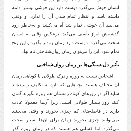
انسان خوش می‌گذرد دوست دارد این خوشی بیشتر ادامه
داشته باشد و انتظار تمام شدن آن را ندارد، و وقتی
می‌بیند آن خوشی تمام شد آه می‌کشد و به‌خاطر زود
گذشتنش ابراز تأسف می‌کند. برعکس وقتی به انسان
سخت می‌گذرد، دوست دارد زمان زودتر بگذرد و این رنج
تمام شود. این را می‌توان زمان روان‌شناختی نام نهاد.
تأثیر دل‌بستگی‌ها بر زمان روان‌شناختی
اشخاص نسبت به روزه و درک طولانی یا کوتاهی زمان
آن مختلف هستند. بچه‌هایی که تازه به تکلیف رسیده‌اند
شاید اگر در روزهای کوتاه زمستان هم روزه بگیرند گمان
کنند روز بسیار طولانی است. زیرا آن‌ها معمولا عادت
دارند در فاصله‌‌های کم چیزی بخورند و وقتی می‌بینند
نمی‌توانند چیزی بخورند زمان برای آن‌ها بسیار سخت
می‌گذرد. اما کسانی هم هستند که در زمان روزه گذر