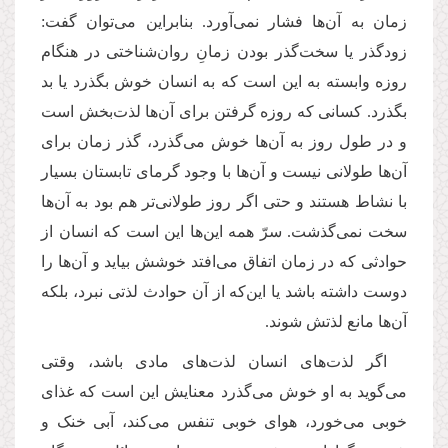
زمان به آن‌ها فشار نمی‌آورد. بنابراین می‌توان گفت:
زودگذر یا سخت‌گذر بودن زمانِ روان‌شناختی در هنگام
روزه وابسته به این است که به انسان خوش بگذرد یا بد
بگذرد. کسانی که روزه گرفتن برای آن‌ها لذت‌بخش است
و در طول روز به آن‌ها خوش می‌گذرد، گذر زمان برای
آن‌ها طولانی نیست و آن‌ها با وجود گرمای تابستان بسیار
با نشاط هستند و حتی اگر روز طولانی‌تر هم بود به آن‌ها
سخت نمی‌گذشت. سرّ همه این‌ها این است که انسان از
حوادثی که در زمان اتفاق می‌افتد خوشش بیاید و آن‌ها را
دوست داشته باشد یا این‌که از آن حوادث لذتی نبرد، بلکه
آن‌ها مانع لذتش شوند.
اگر لذت‌های انسان لذت‌های مادی باشد، وقتی
می‌گوید به او خوش می‌گذرد معنایش این است که غذای
خوبی می‌خورد، هوای خوبی تنفس می‌کند، آبی خنک و