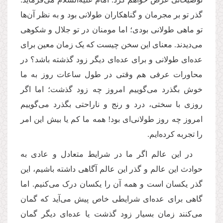
گذر تو بر مجرمان و گناهکاران طولانی بود و به نظر آن‌ها
تو ماهی طولانی بودی؛ اما مومنان در تو جلال و شکوهی
می‌دیدند. معنای این سخن چیست که یک زمان معین برای
عده‌ای طولانی و برای عده‌ای دیگر زود گذشته باشد؟ در
محاورات عرفی هم وقتی در طول ساعات روز به ما
خوش بگذرد می‌گوییم امروز چه زود گذشت؛ اما اگر
روزی با سختی، درد و رنج و ناراحتی بگذرد می‌گوییم
امروز چه روز طولانی‌ای بود! همه ما کم‌ یا بیش این امر
را تجربه کرده‌ایم.
در این عالم اگر ما در شرایط متعادل و عادی به
حوادث این عالم و گذر این عالم آگاهی داشته باشیم، این
گذر یکسان است و همه آن را یکسان درک می‌کنیم. اما
گاهی برای عده‌ای شرایطی خاص پیش می‌آید که گمان
می‌کنند زمان بسیار زود گذشت یا عده‌ای دیگر گمان