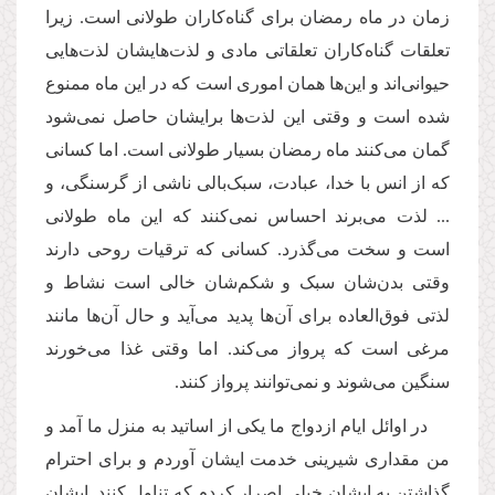
زمان در ماه رمضان برای گناه‌کاران طولانی است. زیرا
تعلقات گناه‌کاران تعلقاتی مادی و لذت‌هایشان لذت‌هایی
حیوانی‌اند و این‌ها همان اموری است که در این ماه ممنوع
شده است و وقتی این لذت‌ها برایشان حاصل نمی‌شود
گمان می‌کنند ماه رمضان بسیار طولانی است. اما کسانی
که از انس با خدا، عبادت، سبک‌بالی ناشی از گرسنگی، و
... لذت می‌برند احساس نمی‌کنند که این ماه طولانی
است و سخت می‌گذرد. کسانی که ترقیات روحی دارند
وقتی بدن‌شان سبک و شکم‌شان خالی است نشاط و
لذتی فوق‌العاده برای آن‌ها پدید می‌آید و حال آن‌ها مانند
مرغی است که پرواز می‌کند. اما وقتی غذا می‌خورند
سنگین می‌شوند و نمی‌توانند پرواز کنند.
در اوائل ایام ازدواج ما یکی از اساتید به منزل ما آمد و
من مقداری شیرینی خدمت ایشان آوردم و برای احترام
گذاشتن به ایشان خیلی اصرار کردم که تناول کنند. ایشان