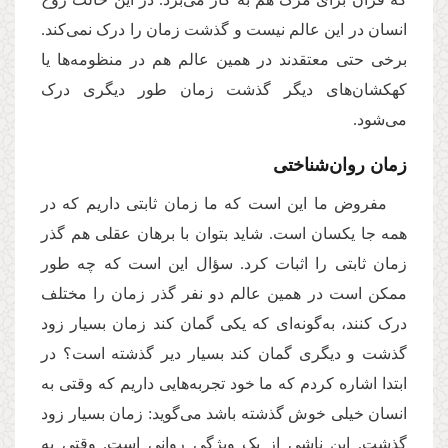
انسان در این عالم نیست و گذشت زمان را درک نمی‌کند.
برخی حتی معتقدند در همین عالم هم در منظومه‌ها یا
کهکشان‌های دیگر گذشت زمان طور دیگری درک
می‌شود.
زمان روان‌شناختی
مفروض ما این است که ما زمان ثابتی داریم که در
همه جا یکسان است. شاید بتوان با برهان عقلی هم گذر
زمان ثابتی را اثبات کرد. سؤال این است که چه طور
ممکن است در همین عالم دو نفر گذر زمان را مختلف
درک کنند، به‌گونه‌ای که یکی گمان کند زمان بسیار زود
گذشت و دیگری گمان کند بسیار دیر گذشته است؟ در
ابتدا اشاره کردم که ما خود تجربه‌هایی داریم که وقتی به
انسان خیلی خوش گذشته باشد می‌گوید: زمان بسیار زود
گذشت. این ناشی از یک ویژگیِ روانی است. وقتی به