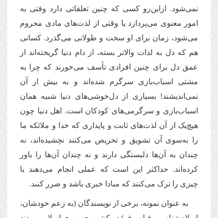
نمی‌شود. ازاین‌رو کسی که چنین تعلقاتی دارد وقتی به
امور معنوی می‌پردازد یا وقتی از لذت‌های مادی محروم
می‌شود، زمان برای او سخت و طولانی می‌گذرد. کسانی
هم که دل به لذات والاتر بسته، از دام دنیا گریخته‌اند از
عمق دل برای چنین افرادی تأسف می‌خورند که چرا به
مشتی اسباب‌بازی سرگرم شده‌اند و به بیش از آن
نمی‌اندیشند! بسیاری از دل‌خوشی‌های دنیا شبیه همان
اسباب‌بازی و سرگرمی‌های کودکان است. اهل دنیا چون
هیچ‌یک از آن لذت‌های ثابت و پایداری که خدا و ملائکه ما
را به‌سوی آن تشویق و تحریص می‌کنند نچشیده‌اند، نه
چندان به آن‌ها دلبستگی دارند و نه چندان آن‌ها را باور
کرده‌اند. حداکثر این است که عملی انجام می‌دهند یا
چیزی را ترک می‌کنند که مبادا خبری باشد و ضرر کنند.
به عنوان نمونه، برخی از نویسندگان (به زعم خودشان،
اسلا‌م‌شناس و فیلسوف) در کشور جمهوری اسلامی بودند