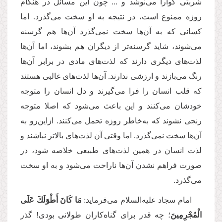
شربتی گوارا می‌نوشد و ... چون این مسائل در هنگام
روزه ممنوع است، در نتیجه به او سخت می‌گذرد. اما
کسانی که به آن‌ها سخت نمی‌گذرد آن‌ها هم گرسنه
می‌شوند، شاید گرسنه‌تر از دیگران هم بشوند، اما آن‌ها
لذت‌های دیگری دارند که لذت‌های مادی در برابر آن‌ها
رنگ می‌بازند و ارزشی ندارند. آن‌ها لذت‌های غالبی هستند
که قلب انسان را فرا می‌گیرند و دل انسان را متوجه
خودشان می‌کنند و این باعث می‌شود که اصلا متوجه
رنجی نشوند که به‌خاطر روزه تحمل می‌کنند. ازاین‌رو به
آن‌ها سخت نمی‌گذرد. اما وقتی آن لذت‌های بالاتر نباشند و
لذت انسان در همین لذت‌های طبیعی خلاصه شود، در
صورت فراهم نشدن آن‌ها ناراحت می‌شود و به او سخت
می‌گذرد.
امام سجاد علیه‌السلام می‌فرماید:
مَا كَانَ أَطْوَلَكَ عَلَى
الْمُجْرِمِینَ
؛ چه قدر برای گناه‌کاران طولانی بودی! گذر