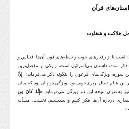
استان‌های قرآن
امل هلاکت و شقاوت
 است تا از رفتارهای خوب و نقطه‌های قوت آن‌ها اقتباس و
 ذکر شده، داستان بنی‌اسرائیل است، و یکی از مفصل‌ترین
 سوره، ویژگی‌های فرعون را اینگونه ذکر می‌‌فرماید: «
إِنَّ
ر این عالم دنبال برتری‌جویی بود. ویژگی دوم آن بود که میان
ز به‌عنوان نتیجه این دو ویژگی می‌فرماید:
«إِنَّهُ كَانَ مِنَ
داری درباره آن‌ها فکر کنیم و بیندیشیم. نخست، مسأله
ت.