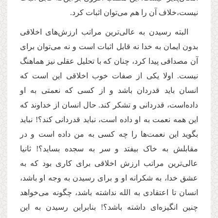
نیست،خلاف آن را هم می‌‌توان اثبات کرد.
البته رسیدن به عالی‌ترین مراتب ارزش‌های اخلاقی
بدون ایمان به خدا نه قابل اثبات است و نه می‌توان برای
آن مصداقی پیدا کرد، چنان که با تحلیل عقلی نیز هماهنگ
نیست. اولا یکی از صفات خوب اخلاقی این است که
انسان باید قدردان باشد و از کسی که نعمتی به او
داده‌است، قدردانی و تشکر کند. حال انسان از خداوند که
این همه نعمت به او داده است، نباید قدردانی کند؟! نباید
بگوید این نعمت‌ها را چه کسی به من داده است و در
مقابلش به خاک بیفتد و سر به سجده بساید؟! ثانیا
عالی‌ترین مراتب ارزش اخلاقی برای کاری بود که به
عشق خدا، به شکرانه او و برای رسیدن به وجه او باشد،
انسان تا اعتقادی به الله نداشته باشد، چگونه می‌خواهد
چنین انگیزه‌ای داشته باشد؟! بنابراین رسیدن به این