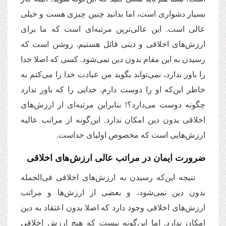
بسیار دشواری است، اما بدانید چنین چیزی هست و خیلی
عالی است. این عالی‌ترین مرتبه‌ای است که ما برای
ارزش‌های اخلاقی و دینی قائل هستیم. روشن است که
رسیدن به این مقام بدون دین نمی‌شود. کسی که اصلا خدا
را باور ندارد، نمی‌تواند بگوید من عبادت خدا را می‌کنم به
خاطر این‌که او را دوست دارم. خدایی را که باور ندارد
چگونه دوست می‌دارد؟! بنابراین مرتبه‌ای از ارزش‌های
اخلاقی بدون دین امکان ندارد. این‌گونه از مراتب عالیه
ارزش‌هایی است که مخصوص اولیای خداست.
ضرورت ایمان در مراتب عالی ارزش‌های اخلاقی
نتیجه این‌که رسیدن به ارزش‌های اخلاقی فی‌الجمله
بدون دین نمی‌شود، و بعضی از ارزش‌ها و مراتب
ارزش‌های اخلاقی وجود دارد که اصلا بدون اعتقاد به دین
امکان ندارد. اما این‌گونه نیست که هیچ ارزش اخلاقی