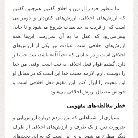
ما منظور خود را از دین و اخلاق گفتیم. هم‌چنین گفتیم
که ارزش‌های اخلاقی، ارزش‌های کش‌دار و ذومراتبی
است که از قریب به حد نصاب شروع می‌شود و تا جایی
پیش‌می‌رود که عقل ما به آن نمی‌رسد. این‌ها همه‌
ارزش‌های اخلاقی است. عبادت نیز یکی از ارزش‌های
اخلاقی است و در عبادتی که «حباً للّه» باشد، نیت حب اثر
دارد. گفتیم قوام فعل اخلاقی به نیت است. وقتی من خدا
را دوست دارم، لازمه محبت خدا این است که در مقابل او
این محبت را ابزار کنم. این مقوم فعل اخلاقی است و
خودش مصداق ارزش اخلاقی می‌شود.
خطر مغالطه‌های مفهومی
بسیاری از اشتباهاتی که بین مردم درباره ارزش‌یابی و
ضرورت دین از یک طرف و ارزش‌های اخلاقی از طرف
دیگر مطرح می‌شود، برای این است که به این بحث‌های