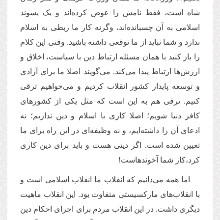
شاه است، فقط نامش را عوض کرده‌اند و یک پسوند
اسلامی به آن چسبانده‌اند، وگرنه کار ما ربطی به اسلام
ندارد و شما نباید از ما توقعی داشته باشید. وقتی این کلام
را باز کنید با همان مسئله ارتباط دین با سیاست، اخلاق و
ارزش‌ها ارتباط پیدا می‌کند. می‌گویند اصلا ما برای آزادی
و توسعه پایدار کشور انقلاب کردیم و می‌خواهیم ترقی
کنیم. ترقی هم به این است که مثل یکی از کشورهای
کافر دنیا شویم؛ اصلا کاری با اسلام و دین نداریم؛ نه
ادعای آن را داشته‌ایم، و نه وظیفه‌ای در این راه برای ما
تعیین شده است. اگر دینی هست و باید برای دین کاری
کرد،کار شما آخوندهاست!
اما همه می‌دانیم که انقلاب‌ ما انقلاب اسلامی است و
با انقلاب‌های مارکسیستی متفاوت بود. این انقلاب ماهیت
دیگری داشت. در این انقلاب مردم برای اجرای احکام دین