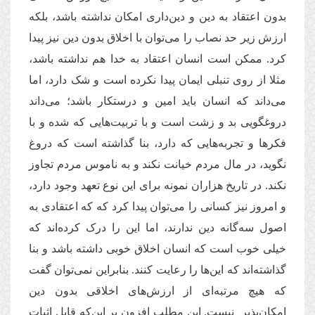
بدون اعتقاد به دین و دین‌داری امکان نداشته باشد، بلکه
ارزش زیر حد نصاب را می‌توان با اخلاق بدون دین نیز پیدا
کرد. ممکن است انسان اعتقاد به خدا هم نداشته باشد،
مثلا از روی تنبلی ایمان پیدا نکرده است و شک دارد، اما
می‌داند که انسان باید امین و درستکار باشد؛ می‌داند
دروغگویی بد و زشت است و با تربیت‌هایی که شده و با
فکرها و تجربه‌هایی که دارد، بنا گذاشته است که دروغ
نگوید، در مال مردم خیانت نکند و به ناموس مردم تجاوز
نکند. در تاریخ هزاران نمونه برای این نوع تعهد وجود دارد،
و امروز نیز کسانی را می‌توان پیدا کرد که که اعتقادی به
اصول سه‌گانه دین ندارند، اما این را درک کرده‌اند که
خیلی خوب است که انسان اخلاق خوبی داشته باشد و بنا
گذاشته‌اند که این‌ها را رعایت کنند. بنابراین نمی‌توان گفت
که هیچ مرتبه‌ای از ارزش‌های اخلاقی بدون دین
امکان‌پذیر نیست. این مطلب افزون بر این‌که قابل اثبات