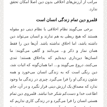
مراتب از ارزش‌های اخلاقی بدون دین اصلا امکان تحقق
ندارد.
قلمرو دین تمام زندگی انسان است
برخی می‌گویند نظام اخلاقی با نظام دینی دو مقوله
هستند که هیچ ربطی به هم ندارند و انسان می‌تواند دین
داشته باشد، اما اخلاق نداشته باشد. آن‌ها دین را فقط
همان نماز و ذکر و... می‌دانند و گاهی می‌گویند: ما
انسا‌ن‌ها دین‌داری دیده‌ایم که بداخلاق هستند؛ تندی
می‌کنند، دروغ می‌گویند و.... اما همان‌گونه که اثبات شد،
دین رنگی است که به زندگی انسان می‌خورد و همه
شئون زندگی او را فرا می‌گیرد. چیزی در زندگی ما وجود
ندارد که مصداق یک ارزش دینی قرار نگیرد و در آن، جای
اطاعت خدا و دست‌کم شکر خدا نباشد. قلمروی دین تمام
هستی انسان را فرا می‌گیرد و در زندگی کاری نداریم که