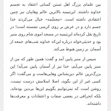
بین علمای بزرگ اهل تسنن کسانی اعتقاد به تجسم
خداوند داشتند. ابن‌تیمیه بالاترین عالم وهابیان نیز چنین
اعتقادی داشته است. «مجسِّمه» خیال می‌کردند خدا
جسم دارد و در عرش بر روی کرسی نشسته است! در
تاریخ نقل کرده‌اند ابن‌تیمیه در مسجد اموی شام روی منبر
بود و حدیثی‌خواند درباره این‌‌که خداوند شب‌های جمعه از
آسمان بر زمین هبوط می‌کند.
سپس از منبر پایین آمد و گفت: همین طور که من از
منبر پایین می‌آیم، خدا نیز از آسمان پایین می‌آید! این
بزرگ‌ترین عالم دین‌شناس وهابی‌هاست و می‌گفت: اگر
کسی غیر از این بگوید، اصلا اسلامش درست نیست.
روشن است که نمی‌توانیم بگوییم این‌ها بی‌دین بوده‌اند،
بلکه انحرافی در بعضی صفات و اعتقادات و معرفت‌ها
داشته‌اند.