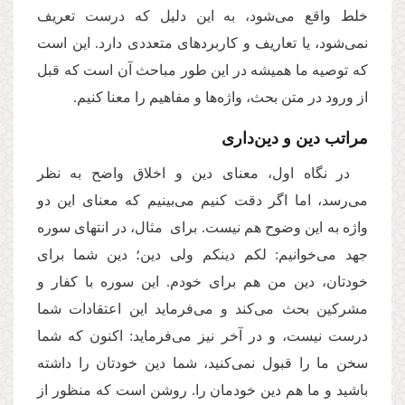
خلط واقع می‌شود، به این‌ دلیل که درست تعریف
نمی‌شود، یا تعاریف و کاربردهای متعددی دارد. این است
که توصیه ما همیشه در این طور مباحث آن است که قبل
از ورود در متن بحث، واژه‌ها و مفاهیم را معنا کنیم.
مراتب دین و دین‌داری
در نگاه اول، معنای دین و اخلاق واضح به نظر
می‌رسد، اما اگر دقت ‌کنیم می‌بینیم که معنای این دو
واژه به این وضوح هم نیست. برای مثال، در انتهای سوره
جهد می‌خوانیم: لکم دینکم ولی دین؛ دین شما برای
خودتان، دین من هم برای خودم. این سوره با کفار و
مشرکین بحث می‌کند و می‌فرماید این اعتقادات شما
درست نیست، و در آخر نیز می‌فرماید: اکنون که شما
سخن ما را قبول نمی‌کنید، شما دین خودتان را داشته
باشید و ما هم دین خودمان را. روشن است که منظور از