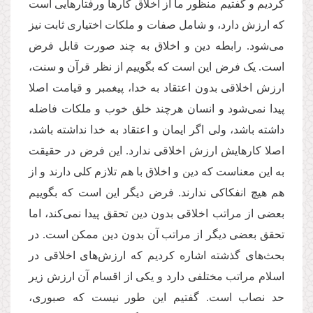
کردیم و گفتیم منظور ما از اخلاق کارها ورفتارهایی است
که ارزش دارد، و شامل صفات و ملکات اختیاری ثابت نیز
می‌شود. رابطه دین و اخلاق به چند صورت قابل فرض
است. یک فرض این است که بگوییم از نظر قرآن و سنت،
ارزش اخلاقی بدون اعتقاد به خدا، پیغمبر و قیامت اصلا
پیدا نمی‌شود و انسان هرچند خلق خوب و ملکات فاضله
داشته باشد، ولی اگر ایمان و اعتقاد به خدا نداشته باشد،
اصلا کارهایش ارزش اخلاقی ندارد. این فرض در حقیقت
به این معناست که دین و اخلاق با هم تلازم کلی دارند و از
هم هیچ انفکاکی ندارند. فرض دیگر این است که بگوییم
بعضی از مراتب اخلاقی بدون دین تحقق پیدا نمی‌کند، اما
تحقق بعضی دیگر از مراتب آن بدون دین ممکن است. در
بحث‌های گذشته اشاره کردیم که ارزش‌های اخلاقی در
اسلام مراتب مختلفی دارد و یکی از اقسام آن ارزش زیر
حد نصاب است. گفتیم این طور نیست که صبوری،