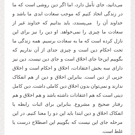
می‌دانید، جای تأمل دارد، اما اگر دین روشی است که ما
در زندگی اتخاذ کنیم که موجب سعادت ابدی ما باشد و
خداوند آن را می‌پسندد، باید بدانیم که خداوند غیر از
سعادت ما چیزی را نمی‌خواهد. او دین را نیز برای این
نازل کرده است که ما به سعادت برسیم. همه زندگی ما
تحت احکام دین است و چیزی جدای از آن نداریم که
بگوییم این‌جا جای اخلاق است و جای دین نیست. دین نیز
دارای سه بخش اعتقادات، اخلاق و احکام است و اخلاق
جزیی از دین است. بنابراین اخلاق و دین از هم انفکاک
ندارند و نمی‌توان بدون اخلاق دین کاملی داشت. دین کامل
دینی است که هم اعتقادات داشته باشد و هم اخلاق و هم
رفتار صحیح و مشروع. بنابراین برای اثبات رابطه یا
انفکاک اخلاق و دین ابتدا باید این دو را معنا کنیم. در این
مرحله جای این نیست که بگوییم این اصطلاح درست یا
غلط است.