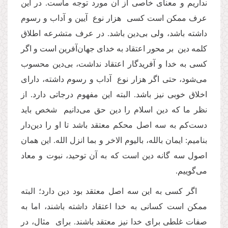
نداریم و معنای خاصی از آن مورد توجه ماست. در این
عرف ممکن است کسی هزار نوع آیین و آداب و رسوم
داشته باشد، ولی بی‌دین باشد. در عرف‌ متشرعه اطلاق
کلمه دین بر محور اعتقاد به خدای جهان‌آفرین است و اگر
کسی به خدا و آفریدگار اعتقاد نداشت، بی‌دین محسوب
می‌شود، حتی اگر هزار نوع آداب و رسوم داشته، دارای
اخلاق خوبی نیز باشد. البته این مفهوم درجاتی دارد. از
نظر ما که دین اسلام را دین حق می‌دانیم شخص باید
دست‌کم به سه اصل محکم معتقد باشد تا او را دین‌دار
بنامیم: ایمان بالله، بالیوم الاخر و بما انزل الله. این همان
اصول سه گانه دین است که به آن توحید، نبوت و معاد
می‌گوییم.
اگر کسی به این‌ سه اصل معتقد بود دین‌ دارد؛ البته
ممکن است کسانی به خدا اعتقاد داشته باشند، اما به
صفات غلطی برای خدا نیز معتقد باشند. برای مثال، در