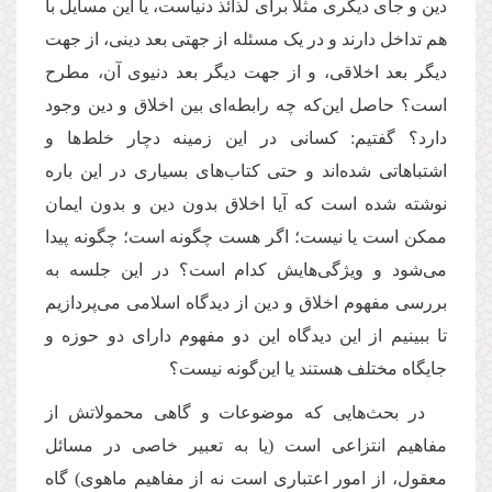
دین و جای دیگری مثلا برای لذائذ دنیاست، یا این‌ مسایل با
هم تداخل دارند و در یک مسئله از جهتی بعد دینی، از جهت
دیگر بعد اخلاقی، و از جهت دیگر بعد دنیوی آن، مطرح
است؟ حاصل این‌که چه رابطه‌ای بین اخلاق و دین وجود
دارد؟ گفتیم: کسانی در این زمینه دچار خلط‌ها و
اشتباهاتی شده‌اند و حتی کتاب‌های بسیاری در این باره
نوشته شده است که آیا اخلاق بدون دین و بدون ایمان
ممکن است یا نیست؛ اگر هست چگونه است؛ چگونه پیدا
می‌شود و ویژگی‌هایش کدام است؟ در این جلسه به
بررسی مفهوم اخلاق و دین از دیدگاه اسلامی می‌پردازیم
تا ببینیم از این دیدگاه این دو مفهوم دارای دو حوزه و
جایگاه مختلف هستند یا این‌گونه نیست؟
در بحث‌هایی که موضوعات و گاهی محمولاتش از
مفاهیم انتزاعی است (یا به تعبیر خاصی در مسائل
معقول، از امور اعتباری است نه از مفاهیم ماهوی) گاه