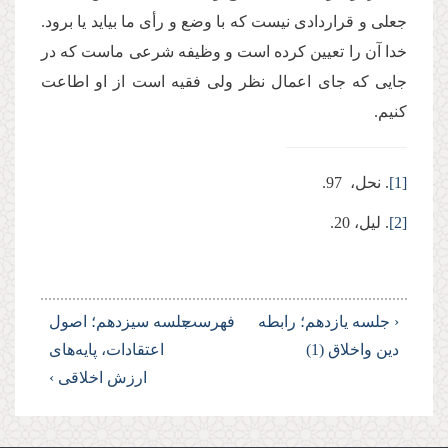
جعلی و قراردادی نیست که با وضع و رأی ما بیاید یا برود.
خدا آن را تعیین کرده است و وظیفه شرعی ماست که در
جایی که جای اعمال نظر ولی فقیه است از او اطاعت
کنیم.
[1]
. نحل، 97.
[2]
. لیل، 20.
‹ جلسه یازدهم؛ رابطه
فهرست
جلسه سیزدهم؛ اصول
دین واخلاق (1)
اعتقادات، پایه‌های
ارزش اخلاقی ›