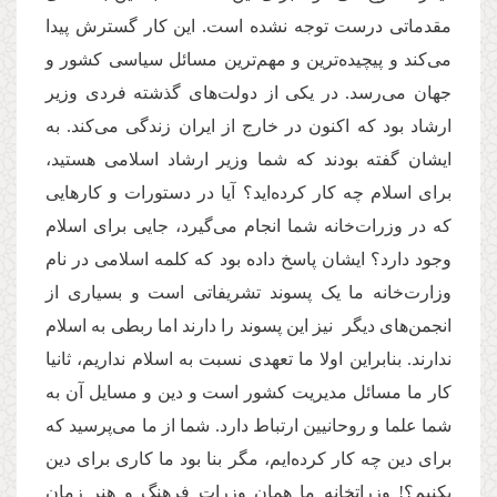
مقدماتی درست توجه نشده است. این کار گسترش پیدا
می‌کند و پیچیده‌ترین و مهم‌ترین مسائل سیاسی کشور و
جهان می‌رسد. در یکی از دولت‌های گذشته فردی وزیر
ارشاد بود که اکنون در خارج از ایران زندگی می‌کند. به
ایشان گفته بودند که شما وزیر ارشاد اسلامی هستید،
برای اسلام چه کار کرده‌اید؟ آیا در دستورات و کارهایی
که در وزرات‌خانه شما انجام می‌گیرد، جایی برای اسلام
وجود دارد؟ ایشان پاسخ داده بود که کلمه اسلامی در نام
وزارت‌خانه ما یک پسوند تشریفاتی است و بسیاری از
انجمن‌های دیگر نیز این پسوند را دارند اما ربطی به اسلام
ندارند. بنابراین اولا ما تعهدی نسبت به اسلام نداریم، ثانیا
کار ما مسائل مدیریت کشور است و دین و مسایل آن به
شما علما و روحانیین ارتباط دارد. شما از ما می‌پرسید که
برای دین چه کار کرده‌ایم، مگر بنا بود ما کاری برای دین
بکنیم؟! وزراتخانه ‌ما همان وزرات فرهنگ و هنر زمان