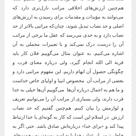
هم‌چنین ارزش‌های اخلاقی مراتب نازل‌تری دارد که
می‌توانند به مؤیدات و مقدمات برای رسیدن به ارزش‌های
اصلی و حد نصاب تبدیل شوند،‌ چنان‌که مراتبی بالاتر از حد
نصاب دارد و به حدی می‌رسد که عقل ما برخی از مراتب
آن را درست درک نمی‌کند و با تعبیرات مجملی به آن
اشاره می‌کنیم. به عنوان مثال می‌گوییم فلان کار باید
قربة الی الله انجام گیرد، ولی درباره معنای قرب و
چگونگی حصول آن ابهام داریم. این مفهوم مراتبی ‌دارد و
بعضی از مراتب آن مخصوص انبیا و اولیای خاص خداست
و ما هم به اجمال درباره آن‌ها می‌گوییم آن‌ها خیلی به خدا
قرب دارند،‌ ولی بسیاری از مراتب آن را می‌توانیم تعریف
و لوازمش را بیان کنیم. هم‌چنین گفتیم که حد نصاب
ارزش در اسلام این است که کار به ‌گونه‌ای با خدا ارتباط
پیدا کند و «برای خدا» درباره‌اش صادق باشد. حتی اگر به
خاطر ترس از عذاب خدا یا به امید رسیدن به رحمت‌های