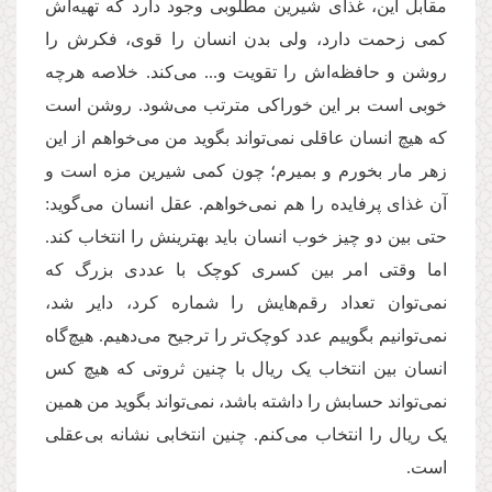
مقابل این، غذای شیرین مطلوبی وجود دارد که تهیه‌اش
کمی زحمت دارد، ولی بدن انسان را قوی، فکرش را
روشن و حافظه‌اش را تقویت و... می‌کند. خلاصه هرچه
خوبی است بر این خوراکی مترتب می‌شود. روشن است
که هیچ انسان عاقلی نمی‌‌تواند بگوید من می‌خواهم از این
زهر مار بخورم و بمیرم؛ چون کمی شیرین مزه است و
آن غذای پرفایده را هم نمی‌خواهم. عقل انسان می‌گوید:
حتی بین دو چیز خوب انسان باید بهترینش را انتخاب کند.
اما وقتی امر بین کسری کوچک با عددی بزرگ که
نمی‌‌توان تعداد رقم‌هایش را شماره کرد، دایر شد،
نمی‌توانیم بگوییم عدد کوچک‌تر را ترجیح می‌دهیم. هیچ‌گاه
انسان بین انتخاب یک ریال با چنین ثروتی که هیچ کس
نمی‌تواند حسابش را داشته باشد، نمی‌تواند بگوید من همین
یک ریال را انتخاب می‌کنم. چنین انتخابی نشانه بی‌عقلی
است.