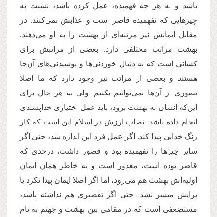
باشد و به هر چه فهمیده، عمل کرده باشد، نسبت به
چیزهایی که نفهمیده قاصر است و عذابش نمی‌کنند. در
مقابل ایمانش نیز مرتبه‌ای از بهشت را به او می‌دهند.
بهشت مراتب مختلفی دارد. بعضی از مراتبش برای
کسانی است که به دنبال خوردنی‌ها و پوشیدنی‌های آن‌جا
هستند و بعضی‌ از مراتب نیز وجود دارد که ما اصلا
تصوری از آن‌ها نمی‌توانیم بکنیم. ولی به هر حال برای
این‌که انسان به بهشت برود، باید عمل اختیاری خداپسندی
انجام داده باشد. نصاب ارزش در اسلام این است که کار
رنگ خدایی پیدا کند. اگر عمل فرد این اندازه شد، حتی اگر
سایر چیزها را نفهمیده بود و قصور داشت، درحدی که
قاصر بوده است، معذور است و به خاطر همان ایمان
اولیه‌اش بهشت هم می‌رود، اما اگر اصلا ایمان پیدا نکرد یا
برایش میسر نشد، حتی اگر تقصیری هم نداشته باشد،
مستضعفی است که در مقامی بین بهشت و جهنم به نام