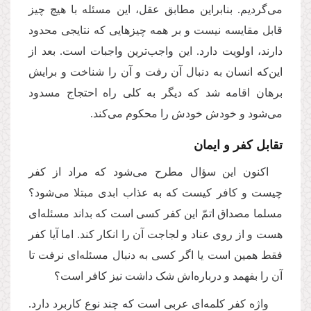
می‌گردیم. بنابراین مطابق عقل، این مسئله با هیچ چیز
قابل مقایسه نیست و بر همه چیزهایی که نتایجی محدود
دارند، اولویت دارد. این واجب‌ترین واجبات است. بعد از
این‌که انسان به دنبال آن رفت و آن را شناخت و برایش
برهان اقامه شد که دیگر به کلی راه احتجاج مسدود
می‌شود و خودش خودش را محکوم می‌کند.
تقابل کفر و ایمان
اکنون ‌این سؤال مطرح می‌شود که مراد از کفر
چیست و کافر کیست که به عذاب ابدی مبتلا می‌شود؟
مسلما مصداق اتمّ این کفر کسی است که بداند مسئله‌ای
هست و از روی عناد و لجاجت آن را انکار کند. اما آیا کفر
فقط همین است یا اگر کسی به دنبال مسئله‌ای نرفت تا
آن را بفهمد و درباره‌اش شک داشت نیز کافر است؟
واژه کفر کلمه‌ای عربی است که چند نوع کاربرد دارد.