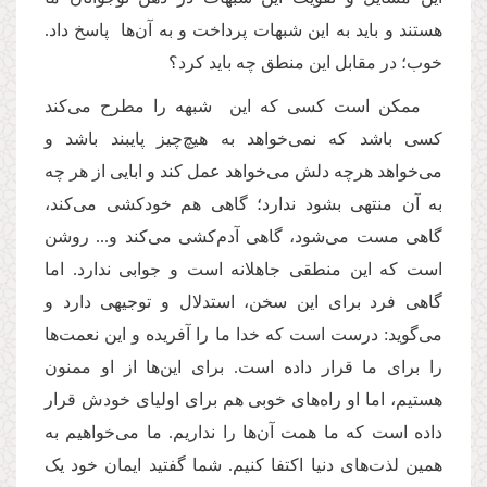
هستند و باید به این شبهات پرداخت و به آن‌ها پاسخ داد.
خوب؛ در مقابل این منطق چه باید کرد؟
ممکن است کسی که این شبهه را مطرح می‌کند
کسی باشد که نمی‌خواهد به هیچ‌چیز پایبند باشد و
می‌خواهد هرچه دلش می‌خواهد عمل کند و ابایی از هر چه
به آن منتهی بشود ندارد؛ گاهی هم خودکشی می‌کند،
گاهی مست می‌شود، گاهی آدم‌کشی می‌کند و... روشن
است که این منطقی جاهلانه‌ است و جوابی ندارد. اما
گاهی فرد برای این سخن، استدلال و توجیهی دارد و
می‌گوید: درست است که خدا ما را آفریده و این نعمت‌ها
را برای ما قرار داده است. برای این‌ها از او ممنون
هستیم، اما او راه‌های خوبی هم برای اولیای خودش قرار
داده است که ما همت آن‌ها را نداریم. ما می‌خواهیم به
همین لذت‌های دنیا اکتفا کنیم. شما گفتید ایمان خود یک