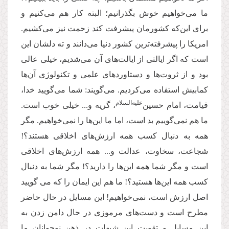
ما می‌خواهیم خوش بگذرانیم؛ ‌البته کار هم می‌کنیم و
برای این‌که کشورمان پیشرفت کند زحمت نیز می‌کشیم.
امریکا را پیشرفته‌ترین کشور دنیا می‌دانند و ته دلشان این
است که اگر ایالتی از ایالت‌های آن می‌شدیم، خیلی عالی
بود و از ثروت‌ها و دستاوردهای علمی و تکنولوژی آن‌ها
کمابیش استفاده می‌کردیم. می‌گویند: شما می‌گویید خدا،
علیه‌السلام
قیامت، امام حسین‌
، گریه و... خیلی خوب است.
ما هم نمی‌گوییم بد است، اما ما این‌ها را نمی‌خواهیم. مگر
همه به دنبال کسب همه ارزش‌های اخلاقی هستند؟!
شجاعت، سخاوت، عدالت و... همه ارزش‌های اخلاقی
است و مگر شما همه‌ این‌ها را دارید؟! مگر شما به دنبال
کسب همه این‌ها هستید؟! ما هم این ایمان را که می‌ گویید
اصل ارزش است، ‌نمی‌خواهیم! این مسایل در حال حاضر
مطرح است و دست‌های مرموزی در حال دامن زدن به
این مسایل و تقویت این شبهات در ذهن نوجوانان ما