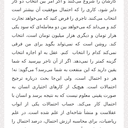
کارشان را شروع می‌کنند و اگر امر بین انتخاب دو کار
دایر شود، کاری را که احتمال موفقیت آن بیشتر است
انتخاب می‌کنند. تاجری را فرض کنید که می‌خواهد تجارت
کند و می‌داند که می‌خواهد بین دو معامله‌ای که سود یکی
هزار تومان و دیگری هزار میلیون تومان است، انتخاب
کند. روشن است که نمی‌تواند بگوید برای من فرقی
نمی‌کند کدام را انتخاب کنم. عقل به او اجازه انتخاب
گزینه کمتر را نمی‌دهد. اگر از آن تاجر بپرسید که شما
یقین دارید که این منفعت به شما می‌رسد؟ می‌گوید: نه!
هر دو احتمال است، ولی این‌جا بحث درباره ترجیح
احتمالات است. هیچ‌یک‌ از کارهای اختیاری انسان به
صورت یقینی معلوم نیست که به نتیجه برسد و انسان با
احتمال کار می‌کند. حساب احتمالات یکی از ابواب
عقلاست و منشأ شاخه‌ای از علم شده است. در علم
ریاضیات، برای محاسبه ارزش احتمال، درصد احتمال را