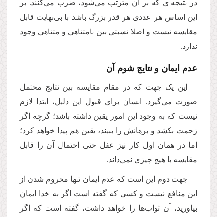
در نتیجه‌ای که بر آن مترتب می‌شود، ضرب می‌کنند. بر
این اساس هر عددی هر قدر بزرگ باشد با بی‌نهایت قابل
مقایسه نیست و اصلا نسبتی بین نامتناهی و متناهی وجود
ندارد.
عدم ایمان و نتایج شوم آن
این یک جهت که در مقام مقایسه‌ بین نتایج محتمل
صورت می‌گیرد. انسان برای قبول این دلیل، ابتدا لازم
نیست که به وجود این امور یقین داشته باشد؛ گرچه اگر
زحمت بکشد و برهانش را ببیند، یقین هم پیدا خواهد کرد؛
اما در همان اول کار نیز عقل حتی احتمال آن را قابل
مقایسه با هیچ چیزی نمی‌داند.
جهت دوم این است که عدم ایمان تنها محروم شدن از
این منافع نیست و کسی که گفته است اگر به خدا ایمان
بیاورید، آن ثواب‌ها را خواهد داشت، گفته است که اگر