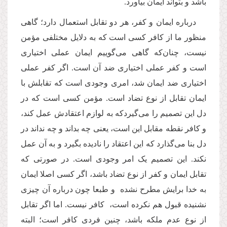
باشد و بتواند ایمان بیاورد.
درباره ایمان و کفر، هر دو تقابل استعمال دارد؛ گاهی
منظور ما از کافر کسی است که به دلایل مختلفی مؤمن
نیست، چنان‌که گاهی می‌گوییم ایمان عملی اختیاری
است و کفر عملی اختیاری ضد آن است. اگر کفر عملی
اختیاری ضد ایمان شد، امری وجودی است که تقابلش با
ایمان تقابل از نوع تضاد است. مؤمن کسی است که در
دل این تصمیم را می‌گیردکه به لوازم اعتقادش عمل کند،
و کافر نقطه مقابل این است، یعنی چه بداند و چه نداند در
دل بنا می‌گذارد که این اعتقاد را نادیده بگیرد و به آن عمل
نکند. این تصمیم یک امر وجودی است. در صورتی که
تقابل ایمان و کفر از نوع تضاد باشد، اگر کسی اصلا ایمان
به خدا برایش مطرح نشده و طبعا چون درباره آن چیزی
نشنیده قبول هم نکرده است، کافر نیست. اما اگر تقابل
از نوع عدم ملکه باشد، چنین فردی کافر است؛ البته