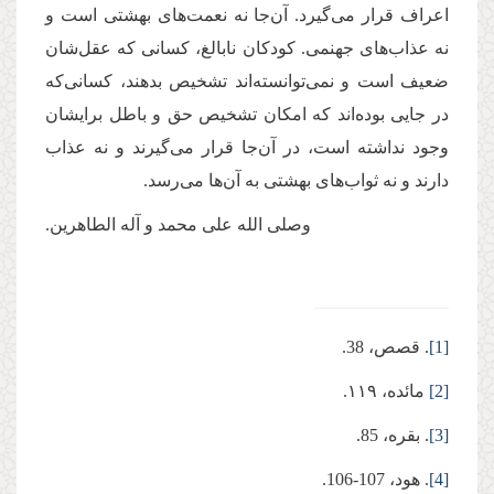
اعراف قرار می‌گیرد. آن‌جا نه نعمت‌های بهشتی است و
نه عذاب‌های جهنمی. کودکان نابالغ، کسانی که عقل‌شان
ضعیف است و نمی‌توانسته‌اند تشخیص بدهند، کسانی‌که
در جایی بوده‌اند که امکان تشخیص حق و باطل برایشان
وجود نداشته است، در آن‌جا قرار می‌گیرند و نه عذاب
دارند و نه ثوا‌ب‌های بهشتی به آن‌ها می‌رسد.
وصلی الله علی محمد و آله الطاهرین.
[1]
. قصص، 38.
[2]
مائده، ۱۱۹.
[3]
. بقره، 85.
[4]
. هود، 107-106.