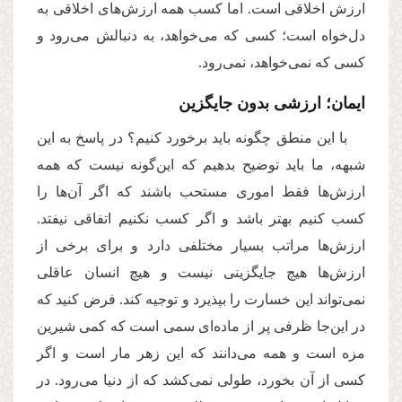
ارزش اخلاقی است. اما کسب همه ارزش‌های اخلاقی به
دل‌خواه است؛ کسی که می‌خواهد، به دنبالش می‌رود و
کسی که نمی‌خواهد، نمی‌رود.
ایمان؛ ارزشی بدون جایگزین
با این منطق چگونه باید برخورد کنیم؟ در پاسخ به این
شبهه، ما باید توضیح بدهیم که این‌گونه نیست که همه
ارزش‌ها فقط اموری مستحب باشند که اگر آن‌ها را
کسب کنیم بهتر باشد و اگر کسب نکنیم اتفاقی نیفتد.
ارزش‌ها مراتب بسیار مختلفی دارد و برای برخی از
ارزش‌ها هیچ جایگزینی نیست و هیچ انسان عاقلی
نمی‌تواند این خسارت را بپذیرد و توجیه کند. فرض کنید که
در این‌جا ظرفی پر از ماده‌ای سمی است که کمی شیرین
مزه است و همه می‌دانند که این زهر مار است و اگر
کسی از آن بخورد، طولی نمی‌کشد که از دنیا می‌رود. در