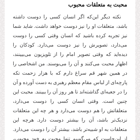
محبت به متعلقات محبوب
نکته دیگر این‌که اگر انسان کسی را دوست داشته
باشد، متعلقات او را نیز دوست خواهد داشت. شاید شما
نیز تجربه کرده باشید که انسان وقتی کسی را دوست
می‌دارد، تصویرش را نیز دوست می‌دارد. کودکان را
دیده‌اید که وقتی تصویر امام را از تلویزیون می‌بیینند،
اظهار محبت می‌کنند و آن را می‌بوسند. من اشخاصی را
در همین شهر قم سراغ دارم که با هزار زحمت تکه‌
پارچه‌ای از لباس مقام معظم رهبری به دست آورده‌ و آن
را در جعبه‌ای گذاشته‌اند تا هر روز آن را ببینند. محبت این
چنین است. وقتی انسان کسی را دوست می‌دارد،
متعلقاتش را هم دوست می‌دارد و هر چه این متعلقات
نزدیک‌تر باشد، آن را بیشتر دوست دارد. هرچه این
متعلقات به او شبیه‌تر باشد، بیشتر آن‌ را دوست می‌دارد.
از این‌جاست که می‌گوییم تنها محبت به خود محبوب،