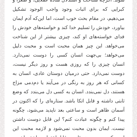
کبرایی که برای اثبات وجود واجب الوجود تشکیل
می‌دهیم، در مقام بحث خوب است، اما این‌که آدم ایمان
بیاورد، خودش را تسلیم خدا کند و خواسته‌های خودش را
فدای خواسته‌های او کند، چیزی بیشتر از این شناخت
می‌خواهد. این چیز همان محبت است و محبت دلیل
می‌خواهد؛ بی‌جهت انسان کسی را دوست نمی‌دارد.
انسان چیزی را که روزی هست و روز دیگر نیست،
دوست نمی‌دارد. حتی درمیان دوستان عادی، انسان به
کسانی که هر روز به رنگی در می‌آیند یا دم‌دمی مزاج
هستند، دل نمی‌بندد. انسان به کسی دل می‌بندد که وضع
ثابتی داشته و قابل اتکا باشد. ستاره‌ای را که اکنون در
آسمان ظاهر است و ساعتی بعد ناپدید می‌شود، چگونه
پیدا کنم و چگونه عبادت کنم؟ این قابل دوست داشتن
نیست. ایمان بدون محبت نمی‌شود و لازمه محبت این