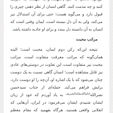
کنند و چه مذمت کنند. گاهی انسان از نظر ذهنی چیزی را
قبول دارد و می‌گوید هست؛ حتی برای آن استدلال نیز
می‌کند، ولی به آن دل نبسته است. ایمان وقتی است که
انسان به آن دانسته دل ببندد و برای او جاذبه داشته باشد.
مراتب محبت
نتیجه این‌که رکن دوم ایمان، محبت است؛ البته
همان‌گونه که مراتب معرفت متفاوت است، مراتب
محبت نیز متفاوت است. این تفاوت در دوستی‌های عادی
نیز قابل مشاهده است؛ انسان گاهی نسبت به یک دوست
چنان می‌شود که با یک اشاره او، آن‌چه را او دوست دارد،
برایش فراهم می‌کند. جمله‌ای از جناب سیدحسن
ادام‌الله‌بقائه‌الشریف
نصرالله‌
به یاد آوردم که خود از زبان
ایشان شنیدم. ایشان می‌فرمود: در ایران، آن‌هایی که
انقلابی واقعی هستید، هرگاه بفهمید که مقام معظم