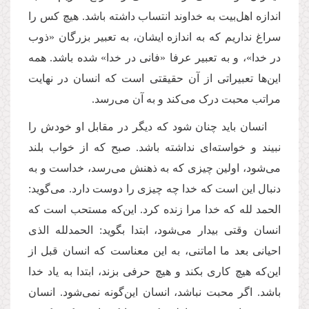
اندازه اهل‌بیت به خداوند انتساب داشته باشد. هیچ‌ کس را
سراغ نداریم که به اندازه ایشان، به تعبیر بزرگان «ذوب
در خدا»، و به تعبیر عرفا «فانی در خدا» شده باشد. همه
این‌ها تعبیراتی از آن حقیقتی است که انسان در نهایت
مراتب محبت درک می‌کند و به آن می‌رسد.
انسان باید چنان شود که دیگر در مقابل او خودش را
نبیند و خواسته‌ای نداشته باشد. صبح که از خواب بلند
می‌شود، اولین چیزی که به ذهنش می‌رسد، خداست و به
دنبال این است که خدا چه چیزی را دوست دارد. می‌گوید:
الحمد لله که خدا مرا زنده کرد. این‌که مستحب است که
انسان وقتی بیدار می‌شود، ابتدا بگوید: الحمدلله الذی
احیانی بعد ما اماتنی، به این معناست که انسان قبل از
این‌که هیچ کاری بکند و هیچ حرفی بزند، ابتدا به یاد خدا
باشد. اگر محبت نباشد، انسان این‌گونه نمی‌شود. انسان