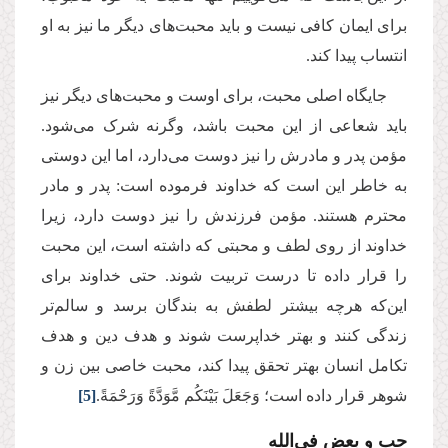
برای ایمان کافی نیست و باید محبت‌های دیگر ما نیز به او
انتساب پیدا کند.
جایگاه اصلی محبت، برای اوست و محبت‌های دیگر نیز
باید شعاعی از این محبت باشد، وگرنه شرک می‌شود.
مؤمن پدر و مادرش را نیز دوست می‌دارد، اما این دوستی
به خاطر این است که خداوند فرموده است: پدر و مادر
محترم هستند. مؤمن فرزندش را نیز دوست دارد، زیرا
خداوند از روی لطف و محبتی که داشته است، این محبت
را قرار داده تا درست تربیت شوند. حتی خداوند برای
این‌که هرچه بیشتر لطفش به بندگان برسد و سالم‌تر
زندگی کنند و بهتر خداپرست شوند و هدف دین و هدف
تکامل انسان بهتر تحقق پیدا کند، محبت خاصی بین زن و
شوهر قرار داده است؛ وَجَعَلَ بَیْنَكُم مَّوَدَّةً وَرَحْمَةً.
[5]
حب و بعض فی‌الله