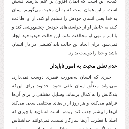
گفت، این است که ایمان افزون بر علم نیازمند کشش
است، و این همان است که به آن محبت می‌گوییم. ایمان
به خدا یعنی انسان خودش را تسلیم او کند، از او اطاعت
کند، به خاطر او از خواسته‌های خودش چشم‌پوشی کند و
با امر و نهی او مخالفت نکند. این حالت خودبه‌خود ایجاد
نمی‌شود. برای ایجاد این حالت باید کششی در دل انسان
باشد و خدا را دوست بدارد.
عدم تعلق محبت به امور ناپایدار
چیزی که انسان به‌صورت فطری دوست نمی‌دارد،
نمی‌تواند متعلَّق ایمان تلقی شود. خداوند برای این‌که
بندگانش را به کمال برساند، وسایل مختلفی را برای‌ آن‌ها
فراهم می‌کند، و هر روز از راه‌های مختلفی سعی می‌کند
آن‌ها را بیشتر جذب کند. روشن است انسان‌ها با چیزی که
اصلا با فطرت آن‌ها سازگار نیست، نمی‌توانند خداشناس
شوند. اگرچه شناخت و استدلال ساده عقلایی، و صغرا و