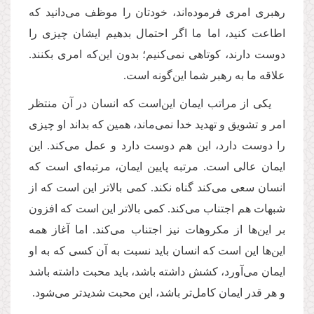
رهبری امری فرموده‌اند، خودتان را موظف می‌دانید که
اطاعت کنید، اما ما اگر احتمال بدهیم ایشان چیزی را
دوست دارند، کوتاهی نمی‌کنیم؛ بدون این‌که امری بکنند.
علاقه‌ ما به رهبر شما این‌گونه است.
یکی از مراتب ایمان این‌است که انسان در آن منتظر
امر و تشویق و تهدید خدا نمی‌ماند، همین که بداند او چیزی
را دوست دارد، این هم دوست دارد و عمل می‌کند. این
ایمان عالی است. مرتبه پایین ایمان، مرتبه‌ای است که
انسان سعی می‌کند گناه نکند. کمی بالاتر این است که از
شبهات هم اجتناب می‌کند. کمی بالاتر این است که افزون
بر این‌ها از مکروهات نیز اجتناب می‌کند. اما آغاز همه
این‌ها این است که انسان باید نسبت به آن کسی که به او
ایمان می‌آورد، کشش داشته باشد، باید محبت داشته باشد
و هر قدر ایمان کامل‌تر باشد، این محبت شدیدتر می‌شود.