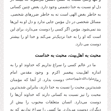
دل او نسبت به خدا دشمنی وجود دارد. بغض‌ چنین کسانی
به خاطر بغض الهی است نه به خاطر ضررهای شخصی.
مسائل شخصی در دل مؤمن جایی ندارد و دل او به این‌ها
بند نمی‌شود. مؤمن اگر کسی را دوست می‌دارد، برای این
است که او را به خدا نزدیک‌تر می‌کند و خدا او را بیشتر
دوست می دارد.
محبت به اهل‌بیت، محبت به خداست
ما در عالم کسی را سراغ نداریم که خداوند او را به
اندازه اهل‌بیت پیغمبر اکرم و وجود مقدس امام
صلوات‌الله‌علیهم‌اجمعین
زمان
دوست بدارد. از آنجا که مؤمنان
شدیدترین محبت را نسبت به خدا دارند، بنابراین شدیدترین
محبت را نیز نسبت به کسانی دارند که خداوند آن‌ها را
دوست می‌دارد. انسان متعلقات محبوب را بیش از
دیگران دوست می‌دارد. ما کسی را سراغ نداریم که به