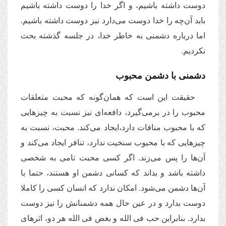
دوست داشته باشیم، و اگر خدا را دوست داشته باشیم
باید آن‌چه را خدا دوست می‌دارد نیز دوست داشته باشیم.
اما درباره دشمنی به خاطر خدا، در جلسه گذشته بحث
نکردیم.
دشمنی با دشمن محبوب
حقیقت این است که همان‌گونه که محبت متعلقات
محبوب را در برمی‌گیرد، دافعه‌ای نیز نسبت به چیزهایی
که با محبوب منافات دارد،ایجاد می‌کند. محبت، نسبت به
چیزهایی که با محبوب سنخیت ندارد، تنافر ایجاد می‌کند و
آن‌ها را پس می‌زند. اگر کسی محبت تامی به شخصی
داشته باشد و بداند که کسانی دشمن او هستند، حتما با
آن‌ها دشمن می‌شود. امکان ندارد که انسان کسی را کاملا
دوست بدارد و در عین حال همه دشمنانش را نیز دوست
بدارد. بنابراین حب فی الله و بغض فی الله هر دو، اثرهای