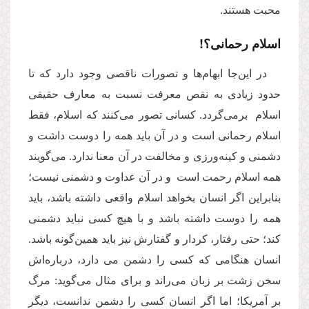
محبت هستند.
اسلام رحمانی؟!
در این
جا ابهام‌ها و تصورات ناقصی وجود دارد که تا
حدود زیادی به نقص معرفت نسبت به معارف حقیقی
اسلام برمی‌گردد. کسانی تصور می‌کنند که اسلام، فقط
اسلام رحمانی است و در آن باید همه را دوست داشت و
دشمنی و کینه‌ورزی و مخالفت در آن معنا ندارد. می‌گویند
همه اسلام رحمت است و در آن عداوت و دشمنی نیست؛
بنابراین اگر انسان بخواهد اسلام واقعی داشته باشد، باید
همه را دوست داشته باشد و با هیچ کسی نباید دشمنی
کند؛ حتی رفتار، کردار و گفتارش نیز باید همین‌گونه باشد.
انسان هنگامی که کسی را دشمن می دارد، درباره‌اش
سخن زشت بر زبان می‌راند و برای مثال می‌گوید: مرگ
بر آمریکا؛ اما اگر انسان کسی را دشمن ندانست، دیگر