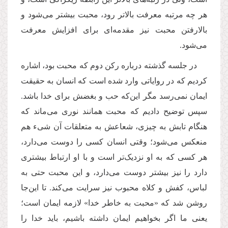
هر چه مرتبه معرفت بالاتر ‌رود، محبت بیشتر می‌شود و
بالارفتن محبت نیز مقدمه‌ای برای افزایش معرفت
می‌شود.
در جلسه گذشته درباره رکن دوم که محبت بود، اشاره
کردیم که در روایاتی وارد شده است که انسان به حقیقت
ایمان نمی‌رسد مگر این‌که حب و بغضش برای خدا باشد.
سپس توضیح دادیم که محبت همانند نوری می‌ماند که
هنگام تابش به چیزی، شعاعش به متعلقات آن شیء هم
منعکس می‌شود؛ وقتی انسان کسی را دوست می‌دارد،
هر کسی که به او نزدیک‌تر است و با او ارتباط بیشتری
دارد را نیز بیشتر دوست می‌دارد، و این محبت حتی به
لباس، کفش و کلاه محبوب نیز سرایت می‌کند. تا این
جا
روشن شد که «محبت به خاطر خدا» ‌لازمه ایمان است؛
یعنی ما اگر بخواهیم ایمان داشته باشیم، باید خدا را