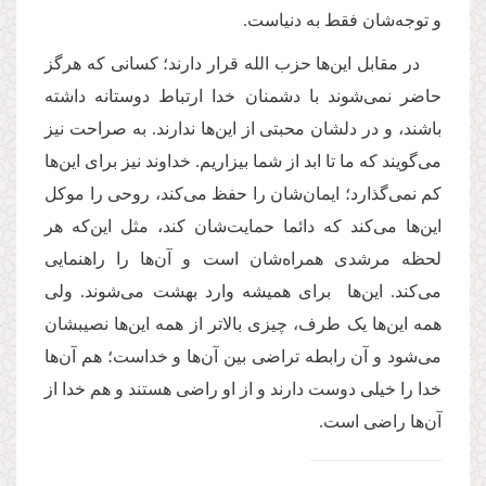
و توجه‌شان فقط به دنیاست.
در مقابل این‌ها حزب‌ الله‌ قرار دارند؛ کسانی که هرگز
حاضر نمی‌شوند با دشمنان خدا ارتباط دوستانه داشته
باشند، و در دلشان محبتی از این‌ها ندارند. به صراحت نیز
می‌گویند که ما تا ابد از شما بیزاریم. خداوند نیز برای این‌ها
کم نمی‌گذارد؛ ایمان‌شان را حفظ می‌کند، روحی را موکل
این‌ها می‌کند که دائما حمایت‌شان کند، مثل این‌که هر
لحظه مرشدی همراه‌شان است و آن‌ها را راهنمایی
می‌کند. این‌ها برای همیشه وارد بهشت می‌شوند. ولی
همه این‌ها یک طرف، چیزی بالاتر از همه این‌ها نصیبشان
می‌شود و آن رابطه تراضی بین آن‌ها و خداست؛ هم آن‌ها
خدا را خیلی دوست دارند و از او راضی هستند و هم خدا از
آن‌ها راضی است.