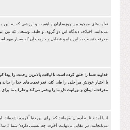
تفاوت‌های موجود بین روزه‌‏داران و اهمیت و ارزشی كه به این م
می‌دانند. اختلاف دیدگاه این دو گروه، و طیف وسیعی که بین ای
معرفت نسبت به این ماه و فضایل و حرمت آن که بسیار مهم است، 
خداوند شما را خلق کرده ‌است تا لیاقت بالاترین رحمت را پیدا کن
با اختیار خودش مراحلی را طی کند، قدر نعمت‌های خدا را بداند و
معرفت، ایمان و نورانیت دل ما را بیشتر می‌کند و ظرف ما برا