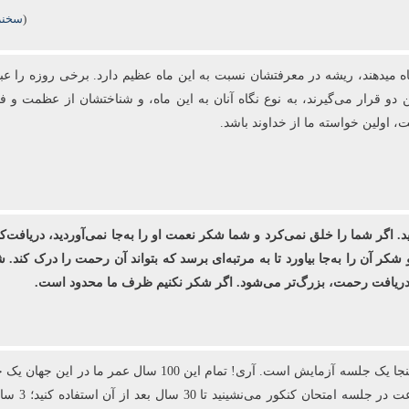
(
سخنرا
اه می‏دهند، ریشه در معرفتشان نسبت به این ماه عظیم دارد. برخی روزه را ع
ن دو قرار می‌گیرند، به نوع نگاه آنان به این ماه، و شناختشان از عظمت و 
اولین خواسته ما از خداوند باشد.
ید. اگر شما را خلق نمی‌کرد و شما شکر نعمت او را به‌جا نمی‌آوردید، دریافت‌ک
 شکر آن را به‌جا بیاورد تا به مرتبه‌ای برسد که بتواند آن رحمت را درک کن
ی دریافت رحمت، بزرگ‌تر می‌شود. اگر شکر نکنیم ظرف ما محدود است.