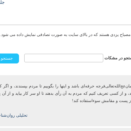
جلس
مصباح یزدی هستند که در بالای سایت به صورت تصادفی نمایش داده می شود. د
جو در مشکات
ج‌الله‌تعالی‌فرجه حرفه‌ای باشد و این­ها را بگوییم تا مردم بپسندند، و اگر ک
، و از کسی تعریف کنیم که مردم به آن رأی ‌بدهند تا او سر کار بیاید و از آ
 از پست و مقامش سوءاستفاده کند!
تحلیلی روان‌شنا