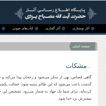
رفتن به محتوای اصلی
آثار نوشتاری
آثار گفتاری
کتاب‌های صوتی
ن
صفحه اصلی
مشکات
گاهی قصاص، نهی از منکر می‌شود و رجحان پیدا می‌کند و
گذشت باعث می‌شود که این ظالم متنبه شود، خجالت بکشد و 
کرده‌اید، برای شما یک جهاد به شمار می‌رود. تشخیص این
بیشترش نزد خدا شود.