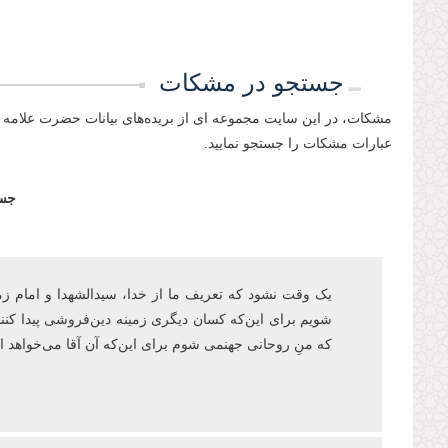
جستجو در مشکات
مشکات، در این سایت مجموعه ای از بریده‌های بیانات حضرت علامه 
عبارات مشکات را جستجو نمایید.
جست
یک وقت نشود که تعریف ما از خدا، سیدالشهدا و امام زمان‌ع
شویم برای این‌که کسان دیگری زمینه دین‌فروشی پیدا کنند
که منِ روحانی جهنمی شوم برای اینکه آن آقا می‌خواهد