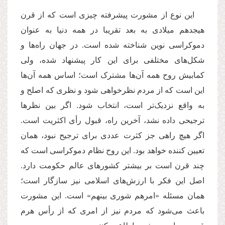
این نوع از مشورت پیشرفته چیزی است که از قرن
هیجدهم میلادی به بعد تقریبا در همه دنیا به عنوان
دموکراسی نوین شناخته شده است. در جهان راه‌ها و
شکل‌های مختلفی برای این‌ کار پیشنهاد شده، ولی
کمابیش روح همه آن‌ها مشترک است؛ اساس همه آن‌ها
این است که از مردم نظرخواهی شود و نظری که اصلح و
به واقع نزدیک‌تر است، انتخاب شود. اگر بین نظرها
ترجیحی داده نشد،‌ آخرین راه، قبول رأی اکثریت است.
اگر هیچ راهی جز کثرت عددی برای ترجیح نبود،‌ همان
تعیین کننده خواهد بود. این روح نظام دموکراسی است که
چند قرن است بر بیشتر کشورهای عالم حکومت دارد.
اصل این فکر با ارزش‌های اسلامی نیز سازگار است؛
همان مسئله «امرهم شوری بینهم» است. این مشورت
باعث می‌شود که مردم نیز از امری که از رأس هرم