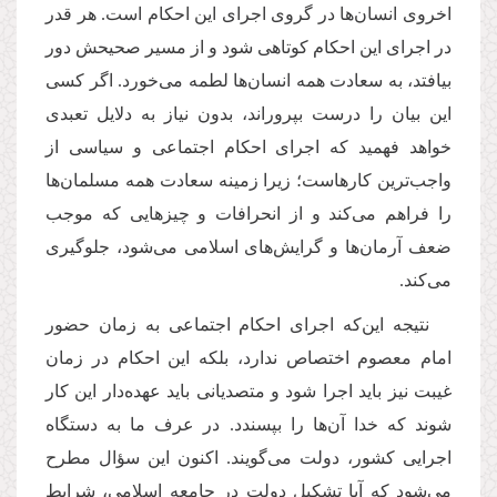
اخروی انسان‌ها در گروی اجرای این احکام‌ است. هر قدر
در اجرای این احکام کوتاهی شود و از مسیر صحیحش دور
بیافتد، به سعادت همه انسان‌ها لطمه می‌خورد. اگر کسی
این بیان را درست بپروراند، بدون نیاز به دلایل تعبدی
خواهد فهمید که اجرای احکام اجتماعی و سیاسی از
واجب‌ترین کارهاست؛ زیرا زمینه سعادت همه مسلمان‌ها
را فراهم می‌کند و از انحرافات و چیزهایی که موجب
ضعف آرمان‌ها و گرایش‌های اسلامی می‌شود، جلوگیری
می‌‌کند.
نتیجه این‌که اجرای احکام اجتماعی به زمان حضور
امام معصوم اختصاص ندارد، بلکه این احکام در زمان
غیبت نیز باید اجرا شود و متصدیانی باید عهده‌دار این کار
شوند که خدا آن‌ها را بپسندد. در عرف ما به دستگاه
اجرایی کشور، دولت می‌گویند. اکنون این سؤال مطرح
می‌شود که آیا تشکیل دولت در جامعه اسلامی، شرایط