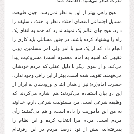
قدرت صادر می‌شود، اطاعت کنند.
هیچ راهی بهتر از این به نظر نمی‌رسد،‌ چون طبیعت
مسایل اجتماعی اقتضای اختلاف نظر و اختلاف سلیقه را
دارد. هیچ جای عالم یک نمونه ندارد که همه به اتفاق یک
راه را پیشنهاد کرده باشند. در چنین مسائلی باید کاری را
انجام داد که از یک سو با امر ولی امر مسلمین، (ولی
فقیهی که اشبه به امام معصوم است) مشروعیت پیدا
می‌کند، و از سوی دیگر با دلیل عقلی که مردم خودشان
می‌فهمند، تقویت شده است. بهتر از این راهی وجود ندارد.
حضرت امام(ره) نیز از همان ابتدای ورودشان به ایران از
این دو بیان استفاده می‌کردند؛ هم اشاره می‌کردند که
وظیفه شرعی است، من مسئولیت شرعی دارم، خداوند
به من این مأموریت را داده است، و هم می‌گفتند: رأی
مردم است، مردم مرا انتخاب کرده‌ و این نظام را
پذیرفته‌اند، بیش از نود درصد مردم در این رفرندام