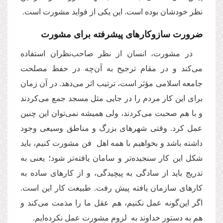
نظر خودشان بوده است. این یکی از فواید مشورت است.
ضرورت سازوکارهای پیشرفته برای مشورت
در مشورت، ‌انسان از نظر صاحب‌نظران استفاده
می‌کند و در مقام ترجیح به آن‌چه در حفظ مصلحت
جامعه اسلامی مؤثر است، ترتیب اثر می‌دهد. در آن زمان
برای این کار مردم را در جایی مثل مسجد جمع می‌کردند
و با هم صحبت می‌کردند، ولی همیشه نمی‌توان این چنین
عمل کرد. وقتی شهرهای بزرگ و مناطق وسیعی وجود
داشته باشد و بخواهیم با همه اهل فن مشورت کنیم، باید
شکل این کار سنجیده‌تر و سامان یافته‌تر شود؛ یعنی به
تدریج باید از سادگی به پیچیدگی، و از کارهای ساده به
کارهای سازمان یافته پیش رفت. طبیعت کار این است.
اگر این‌گونه عمل نکنیم، هم عقل ما را مذمت می‌کند و
هم به دستور خداوند به لزوم مشورت عمل نکرده‌ایم.