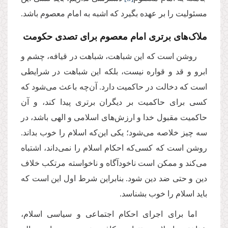
مسئولیت را بر عهده بگیرد که اشبه به امام معصوم باشد.
ملاک‌های برتری امام معصوم برای تصدی حکومت
روشن است که این شباهت، شباهت در قیافه، چشم و
ابرو و قد و قواره‌ نیست، بلکه این شباهت در شرایطی
است که دخالت در حاکمیت دارد. آن‌چه باعث می‌شود که
کسی برای حاکمیت بر دیگران برتری پیدا کند، و آن
حاکمیت مقبول خدا و ارزش‌های اسلامی و الهی باشد، در
سه چیز خلاصه می‌شود؛ یکی این‌که اسلام را خوب بداند.
روشن است که کسی‌که احکام اسلام را نمی‌داند، اشتباه
می‌کند و ممکن است ناخودآگاه و ناخواسته مرتکب خلاف
دین و حتی ضد دین شود. بنابراین شرط اول این است که
باید اسلام را خوب بشناسد.
اما برای اجرای احکام اجتماعی و سیاسی اسلام،