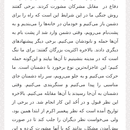
دفاع در مقابل مشرکان مشورت کردند. برخی گفتند
روش جنگی ما در این شرایط این است که راه را برای
دشمن باز می‌کنیم و خودمان در خانه‌ها را می‌بندیم و به
پشت‌بام می‌رویم، وقتی دشمن وارد شد از پشت بام به
آن‌ها حمله و نابودشان می‌کنیم. برخی دیگر پیشنهادهای
دیگری دادند. بالاخره اکثریت بزرگان ‌گفتند: برای ما ننگ
است که در مدینه بنشینیم تا آن‌ها بیایند و این‌گونه حمله
کنیم؛ این عاجزانه‌ترین نوع برخورد با دشمنان است. ما
حرکت می‌کنیم و به جلو می‌رویم، سر راه دشمنان جای
مناسبی را پیدا می‌کنیم و سنگربندی می‌کنیم. وقتی
دشمنان به آن‌جا رسیدند با آن‌ها مقابله می‌کنیم. بالاخره
این نظر قبول و در اُحُد این کار انجام شد. در برخی از
تواریخ آمده است که نظر پیغمبر اکرم از ابتدا همین بود،
ولی می‌خواست نظر دیگران را جلب کند تا در صورت
پیش‌آمدن مشکل، بدانند که با آنها مشورت کرده و این