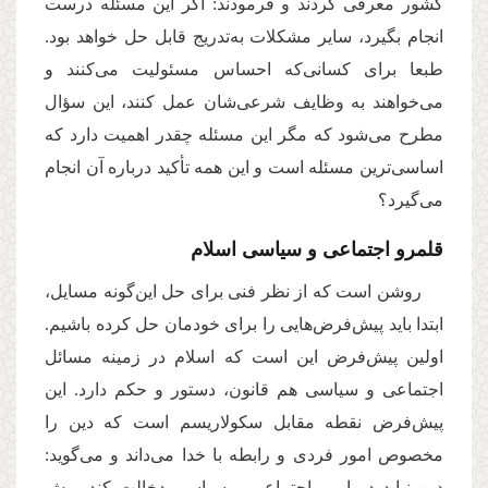
کشور معرفی کردند و فرمودند: اگر این مسئله درست
انجام بگیرد، سایر مشکلات به‌تدریج قابل حل خواهد بود.
طبعا برای کسانی‌که احساس مسئولیت می‌کنند و
می‌خواهند به وظایف شرعی‌شان عمل کنند، این سؤال
مطرح می‌شود که مگر این مسئله چقدر اهمیت دارد که
اساسی‌ترین مسئله است و این همه تأکید درباره‌ آن انجام
می‌گیرد؟
قلمرو اجتماعی و سیاسی اسلام
روشن است که از نظر فنی برای حل این‌گونه مسایل،
ابتدا باید پیش‌فرض‌هایی را برای خودمان حل کرد‌ه‌ باشیم.
اولین پیش‌فرض این است که اسلام در زمینه مسائل
اجتماعی و سیاسی هم قانون، دستور و حکم دارد. این
پیش‌فرض نقطه مقابل سکولاریسم است که دین را
مخصوص امور فردی و رابطه با خدا می‌داند و می‌گوید:
دین نباید در امور اجتماعی و سیاسی دخالت کند. پیش