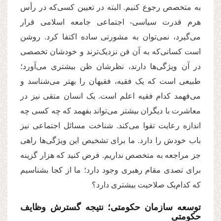
به متخصص رجوع کنیم. البته در تعیین کسی‌که در رأس
هرم قدرت سیاسی- اجتماعی جامعه اسلامی قرار
می‌گیرد،‌ نمی‌توان به مشورتی ساده اکتفا کرد. روشن
است کسانی‌که به آن فن نزدیک‌ترند و خودشان تخصصی
در آن ویژگی‌ها دارند، نظرشان ظن بیشتری می‌آورد؛
طبیعی است که یک فقیه، فقیهان را بهتر می‌شناسد و
می‌فهمد کدام فقیه اعلم است. یک انسان متقی نیز در
معاشرت با دیگران بیشتر می‌تواند بفهمد که چه کسی چه
اندازه رعایت تقوا می‌کند. شناخت مسائل اجتماعی نیز
باب خودش را دارد. ما برای تشخیص این ویژگی‌ها راهی
جز مراجعه به متخصص نداریم. فرض کنید که هزار گزینه
برای تصدی مقام رهبری وجود دارد؛ ما از کجا بشناسیم
که کدام‌یک صلاحیت بیشتری دارد؟
توسعه سازمان حکومتی؛ نتیجه گسترش وظایف
حکومتی