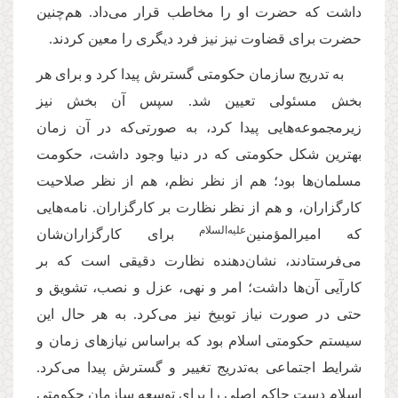
داشت که حضرت او را مخاطب قرار می‌داد. هم‌چنین
حضرت برای قضاوت نیز نیز فرد دیگری را معین کردند.
به تدریج سازمان حکومتی گسترش پیدا کرد و برای هر
بخش مسئولی تعیین شد. سپس آن بخش نیز
زیرمجموعه‌هایی پیدا کرد، به صورتی‌که در آن زمان
بهترین شکل حکومتی که در دنیا وجود داشت، حکومت
مسلمان‌ها بود؛ هم از نظر نظم، هم از نظر صلاحیت
کارگزاران، و هم از نظر نظارت بر کارگزاران. نامه‌هایی
‌علیه‌السلام
که امیرالمؤمنین
برای کارگزاران‌شان
می‌فرستادند، نشان‌دهنده نظارت دقیقی است که بر
کارآیی آن‌ها داشت؛ امر و نهی، عزل و نصب، تشویق و
حتی در صورت نیاز توبیخ نیز می‌کرد. به هر حال این
سیستم حکومتی اسلام بود که براساس نیازهای زمان و
شرایط اجتماعی به‌تدریج تغییر و گسترش پیدا می‌کرد.
اسلام دست حاکم اصلی را برای توسعه سازمان حکومتی