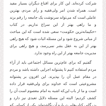
شرکت کرده‌اند. این کار برای اقناع دیگران بسیار مفید
است. همراه شدن امر ولی‌فقیه و رأی مردم، بهترین
عاملی است که می‌تواند سرنوشت یک جامعه را رقم بزند
و ما راهی بهتر از این سراغ نداریم. در کتاب
«حکیمانه‌ترین حکومت» سعی شده است که این مباحث
از مبانی شروع شود و این مسئله اثبات شود که هیچ راهی
بهتر از این به عقل بشر نمی‌رسد، و هیچ راهی برای
مدیریت جامعه بهتر از این راه وجود ندارد.
گفتیم که برای عام‌ترین مسائل اجتماعی باید از آراء
مردم استفاده کنیم تا پشتوانه اجرایی داشته باشد و مردم
در مقام عمل آن‌ را بپذیرند. این افزون بر پشتوانه
مشروعیتی است که خداوند برای ولی‌فقیه قرار داده
است و ما از باب‌ این‌که اشبه به امام معصوم است آن را
کشف کردیم؛ البته این مسئله دلایل تعبدی نیز دارد و
بزرگانی کتاب‌هایی درباره آن نگاشته‌اند. یکی از کسانی که