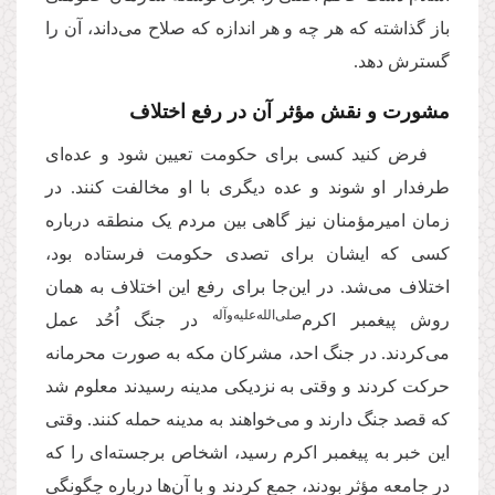
باز گذاشته که هر چه و هر اندازه که صلاح می‌داند، آن را
گسترش دهد.
مشورت و نقش مؤثر آن در رفع اختلاف
فرض کنید کسی برای حکومت تعیین ‌شود و عده‌ای
طرفدار او شوند و عده دیگری با او مخالفت کنند. در
زمان امیرمؤمنان نیز گاهی بین مردم یک منطقه درباره
کسی که ایشان برای تصدی حکومت فرستاده بود،
اختلاف می‌شد. در این‌جا برای رفع این اختلاف به همان
صلی‌الله‌علیه‌و‌آله
روش پیغمبر اکرم‌
در جنگ اُحُد عمل
می‌کردند. در جنگ احد، مشرکان مکه به صورت محرمانه
حرکت کردند و وقتی به نزدیکی‌ مدینه رسیدند معلوم شد
که قصد جنگ دارند و می‌خواهند به مدینه حمله کنند. وقتی
این خبر به پیغمبر اکرم رسید، اشخاص برجسته‌ای را که
در جامعه مؤثر بودند، جمع کردند و با آن‌ها درباره چگونگی