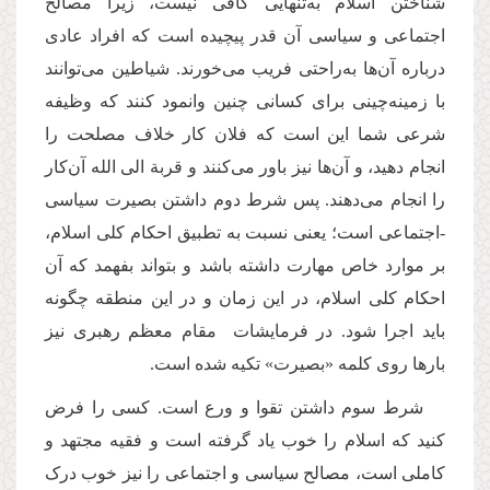
شناختن اسلام به‌تنهایی کافی نیست،‌ زیرا مصالح
اجتماعی و سیاسی آن قدر پیچیده است که افراد عادی
درباره آن‌ها به‌راحتی فریب می‌خورند. شیاطین می‌توانند
با زمینه‌چینی برای کسانی چنین وانمود کنند که وظیفه
شرعی شما این است که فلان کار خلاف مصلحت را
انجام دهید، و آن‌ها نیز باور می‌کنند و قربة الی الله آن‌کار
را انجام می‌دهند. پس شرط دوم داشتن بصیرت سیاسی
-اجتماعی است؛ یعنی نسبت به تطبیق احکام کلی اسلام،
بر موارد خاص مهارت داشته باشد و بتواند بفهمد که آن
احکام کلی اسلام، در این زمان و در این منطقه چگونه
باید اجرا شود. در فرمایشات مقام معظم رهبری نیز
بارها روی کلمه «بصیرت» تکیه شده است.
شرط سوم داشتن تقوا و ورع است. کسی را فرض
کنید که اسلام را خوب یاد گرفته است و فقیه مجتهد و
کاملی است، مصالح سیاسی و اجتماعی را نیز خوب درک