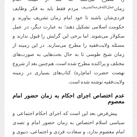
عجل‌الله‌فرجه‌الشریف
زمان‌
مردم فقط باید به فکر وظایف
فردی‌شان باشند تا خود امام زمان تشریف بیاورند و
حکومت اسلامی تشکیل دهند؛ به عبارت دیگر، در عمل
سکولار می‌شوند. اما برخی این گرایش را قبول ندارند و
مسئله ولایت‌فقیه را مطرح می‌سازند. در این زمینه از
زمان شیخ طوسی تا به حال بحث‌هایی به صورت‌های
مختلف و پراکنده مطرح شده است. هم‌چنین بعد از شروع
نهضت حضرت امام(ره) کتاب‌های بسیاری در زمینه
ولایت‌فقیه نوشته شده است.
عدم اختصاص اجرای احکام به زمان حضور امام
معصوم
پیش‌فرض بعد این است که اجرای احکام اجتماعی و
سیاسی اسلام اختصاص به زمان حضور امام و تصدی
امام معصوم ندارد، و سعادت فردی و اجتماعی، دنیوی و