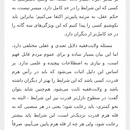
کسی که این شرایط را در حد کامل دارد، میسر نیست،‌ به
حکم عقل، به مرتبه پایین‌تر اکتفا می‌کنیم؛ بنابراین باید
بکوشیم کسی را پیدا کنیم که این ویژگی‌های سه گانه را
در حد کامل‌تر از دیگران دارد.
مسئله ولایت‌فقیه دلایل تعبدی و عقلی مختلفی دارد،
‌اما این بیان بسیار ساده و برای عموم مردم قابل فهم
است، و نیازی به اصطلاحات پیچیده و علمی ندارد. بر
اساس این دلیل اثبات می‌شود که باید در رأس هرم
قدرت، کسی باشد که این شرایط را بهتر از دیگران داشته
باشد و ولایت‌فقیه ثابت می‌شود. هم‌چنین شاید بتوان
گفت: در سطوح نازل‌تر قدرت نیز این شرایط - البته به
نحو کمتری- باید رعایت شود؛ یعنی در هر منصبی که به
قله هرم قدرت نزدیک‌تر است، این شرایط باید بیشتر
رعایت شود، ولی هر چه از قله هرم پایین می‌آییم،‌ صرفاً