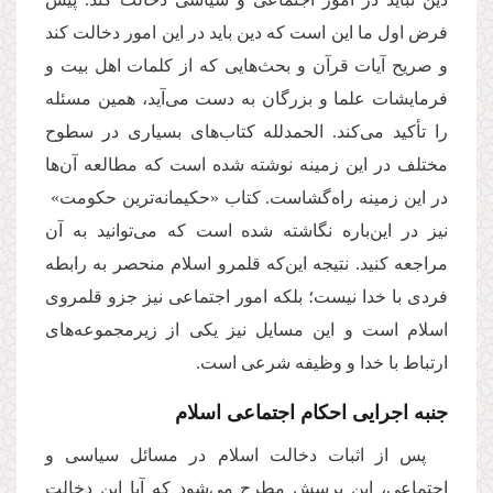
فرض اول ما این است که دین باید در این امور دخالت کند
و صریح آیات قرآن و بحث‌هایی که از کلمات اهل بیت و
فرمایشات علما و بزرگان به دست می‌آید، همین مسئله
را تأکید می‌کند. الحمدلله کتاب‌های بسیاری در سطوح
مختلف در این زمینه نوشته شده است که مطالعه آن‌ها
در این زمینه راه‌گشاست. کتاب «حکیمانه‌ترین حکومت»
نیز در این‌باره نگاشته شده است که می‌توانید به آن
مراجعه کنید. نتیجه این‌که قلمرو اسلام منحصر به رابطه
فردی با خدا نیست؛ بلکه امور اجتماعی نیز جزو قلمروی
اسلام است و این مسایل نیز یکی از زیرمجموعه‌های
ارتباط با خدا و وظیفه شرعی است.
جنبه اجرایی احکام اجتماعی اسلام
پس از اثبات دخالت اسلام در مسائل سیاسی و
اجتماعی، این پرسش مطرح می‌شود که آیا این دخالت