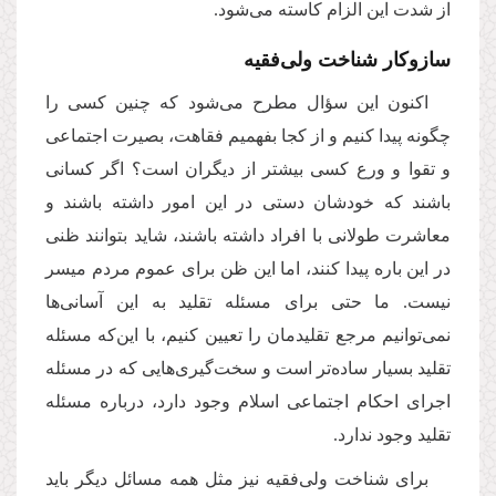
از شدت این الزام کاسته می‌شود.
سازوکار شناخت ولی‌فقیه
اکنون این سؤال مطرح می‌شود که چنین کسی را
چگونه پیدا کنیم و از کجا بفهمیم فقاهت،‌ بصیرت اجتماعی
و تقوا و ورع کسی بیشتر از دیگران است؟ اگر کسانی
باشند که خودشان دستی در این امور داشته باشند و
معاشرت طولانی با افراد داشته باشند، شاید بتوانند ظنی
در این باره پیدا کنند، اما این ظن برای عموم مردم میسر
نیست. ما حتی برای مسئله تقلید به این آسانی‌ها
نمی‌توانیم مرجع تقلیدمان را تعیین کنیم، با این‌که مسئله
تقلید بسیار ساده‌تر است و سخت‌گیری‌هایی که در مسئله
اجرای احکام اجتماعی اسلام وجود دارد، درباره مسئله
تقلید وجود ندارد.
برای شناخت ولی‌فقیه نیز مثل همه مسائل دیگر باید