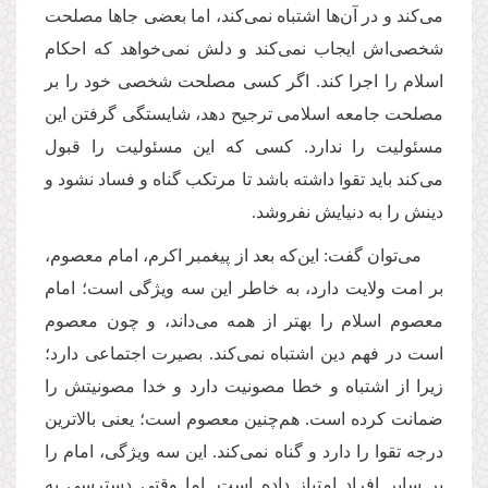
می‌کند و در آن‌ها اشتباه نمی‌کند، اما بعضی جاها مصلحت
شخصی‌اش ایجاب نمی‌کند و دلش نمی‌خواهد که احکام
اسلام را اجرا کند. اگر کسی مصلحت شخصی خود را بر
مصلحت جامعه اسلامی ترجیح دهد، شایستگی گرفتن این
مسئولیت را ندارد. کسی که این مسئولیت را قبول
می‌کند باید تقوا داشته باشد تا مرتکب گناه و فساد نشود و
دینش را به دنیایش نفروشد.
می‌توان گفت: این‌که بعد از پیغمبر اکرم، امام معصوم،
بر امت ولایت دارد، به خاطر این سه ویژگی است؛ امام
معصوم اسلام را بهتر از همه می‌داند، و چون معصوم
است در فهم دین اشتباه نمی‌کند. بصیرت اجتماعی دارد؛
زیرا از اشتباه و خطا مصونیت دارد و خدا مصونیتش را
ضمانت کرده است. هم‌چنین معصوم است؛ یعنی بالاترین
درجه تقوا را دارد و گناه نمی‌کند. این‌ سه ویژگی، امام را
بر سایر افراد امتیاز داده است. اما وقتی دسترسی به