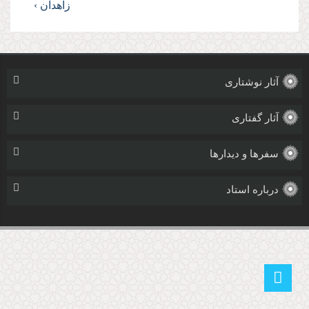
زاهدان ›
آثار نوشتاری
آثار گفتاری
سفرها و دیدارها
درباره استاد