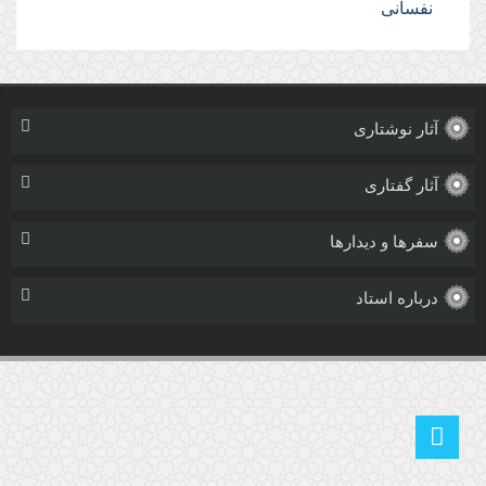
نفسانى
آثار نوشتاری
آثار گفتاری
سفرها و دیدارها
درباره استاد