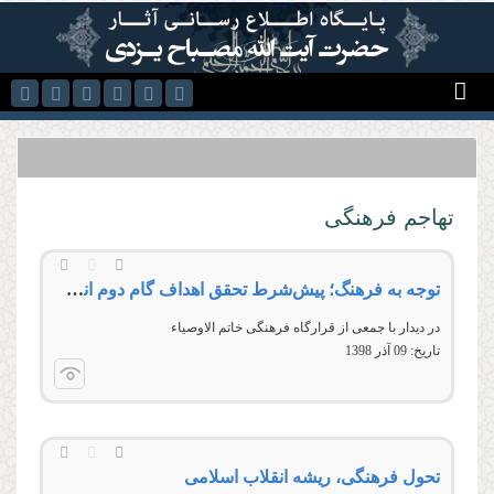
رفتن به محتوای اصلی
تهاجم فرهنگی
توجه به فرهنگ؛ پیش‌شرط تحقق اهداف گام دوم انقلاب
در دیدار با جمعی از قرارگاه فرهنگی خاتم الاوصیاء
تاریخ:
09 آذر 1398
تحول فرهنگی، ریشه انقلاب اسلامی