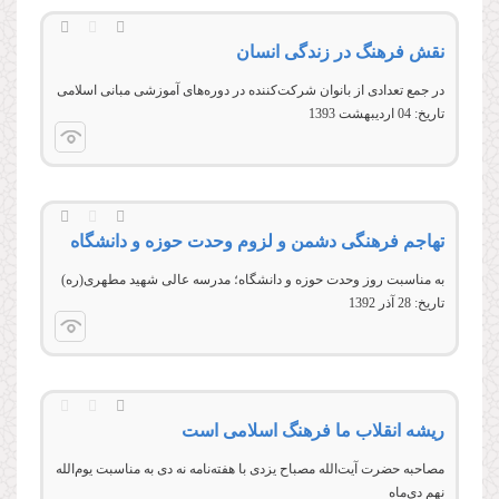
نقش فرهنگ در زندگی انسان
در جمع تعدادی از بانوان شركت‌كننده در دوره‌های آموزشی مبانی اسلامی
تاریخ:
04 ارديبهشت 1393
تهاجم فرهنگی دشمن و لزوم وحدت حوزه و دانشگاه
به مناسبت روز وحدت حوزه و دانشگاه؛ مدرسه عالی شهید مطهری(ره)
تاریخ:
28 آذر 1392
ریشه انقلاب ما فرهنگ اسلامی است
مصاحبه حضرت آیت‌الله مصباح یزدی با هفته‌نامه نه دی به مناسبت یوم‌الله
نهم دی‌ماه