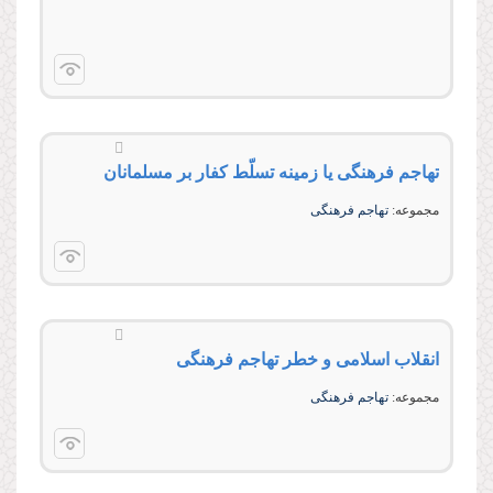
تهاجم فرهنگى یا زمینه تسلّط كفار بر مسلمانان
مجموعه:
تهاجم فرهنگى
انقلاب اسلامى و خطر تهاجم فرهنگى
مجموعه:
تهاجم فرهنگى