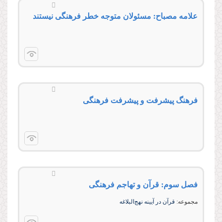
علامه مصباح: مسئولان متوجه خطر فرهنگی نیستند
فرهنگ پیشرفت و پیشرفت فرهنگی
فصل سوم: قرآن و تهاجم فرهنگى
مجموعه:
قرآن در آیینه نهج‌‌البلاغه