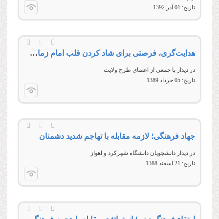
تاریخ:
01 آذر 1392
هدایت‌گری، فرصتی برای شاد کردن قلب امام زمان‌عجل‌‌الله‌‌فرجه‌‌الشریف
در دیدار با جمعی از اعضای طرح ولایت
تاریخ:
05 خرداد 1389
جهاد فرهنگی؛ لازمه مقابله با تهاجم شدید دشمنان
در دیدار دانشجویان دانشگاه شهرکرد و اهواز
تاریخ:
21 اسفند 1388