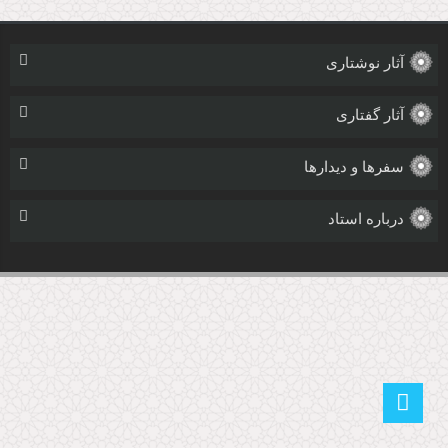
آثار نوشتاری
آثار گفتاری
سفرها و دیدارها
درباره استاد