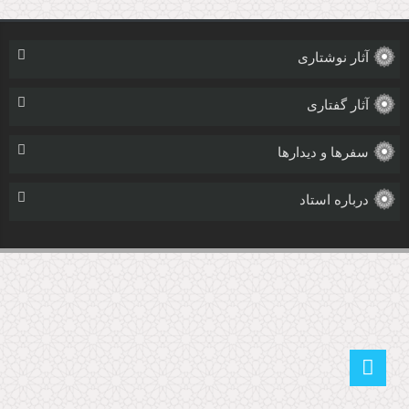
آثار نوشتاری
آثار گفتاری
سفرها و دیدارها
درباره استاد