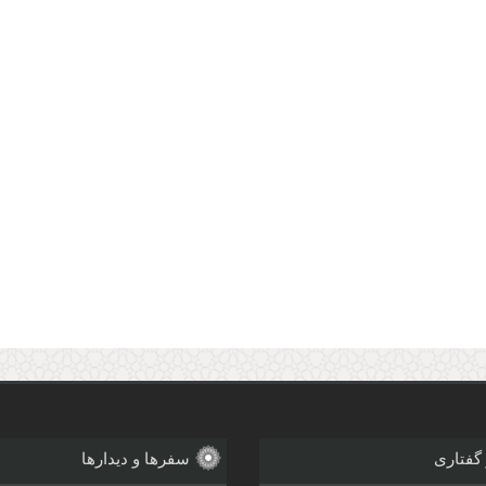
 گفتاری
سفرها و دیدارها