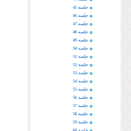
جلسه 45
جلسه 46
جلسه 47
جلسه 48
جلسه 49
جلسه 50
جلسه 51
جلسه 52
جلسه 53
جلسه 54
جلسه 55
جلسه 56
جلسه 57
جلسه 58
جلسه 59
جلسه 60