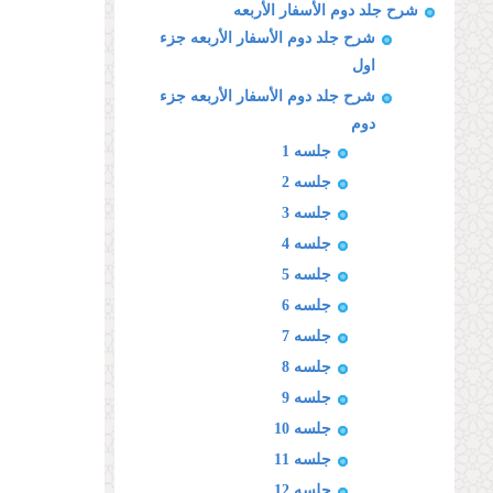
شرح جلد دوم الأسفار الأربعه
شرح جلد دوم الأسفار الأربعه جزء
اول
شرح جلد دوم الأسفار الأربعه جزء
دوم
جلسه 1
جلسه 2
جلسه 3
جلسه 4
جلسه 5
جلسه 6
جلسه 7
جلسه 8
جلسه 9
جلسه 10
جلسه 11
جلسه 12