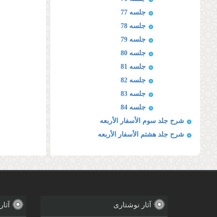
جلسه 77
جلسه 78
جلسه 79
جلسه 80
جلسه 81
جلسه 82
جلسه 83
جلسه 84
شرح جلد سوم الأسفار الأربعه
شرح جلد هشتم الأسفار الأربعه
آثار نوشتاری
آثار