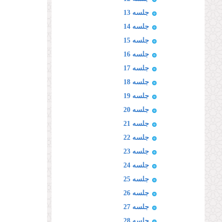
جلسه 13
جلسه 14
جلسه 15
جلسه 16
جلسه 17
جلسه 18
جلسه 19
جلسه 20
جلسه 21
جلسه 22
جلسه 23
جلسه 24
جلسه 25
جلسه 26
جلسه 27
جلسه 28