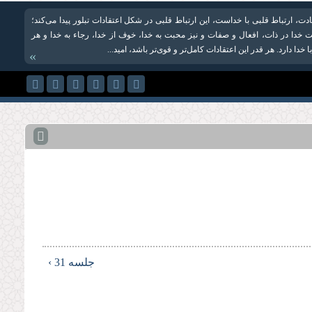
، ارتباط قلبی با خداست، این ارتباط قلبی در شکل اعتقادات تبلور پیدا می‌کند؛
یت خدا در ذات، افعال و صفات و نیز محبت به خدا، خوف از خدا، رجاء به خدا و هر
 خدا دارد. هر قدر این اعتقادات کامل‌تر و قوی‌تر باشد، امید...
»
جلسه 31 ›