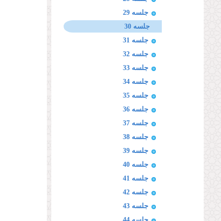
جلسه 29
جلسه 30
جلسه 31
جلسه 32
جلسه 33
جلسه 34
جلسه 35
جلسه 36
جلسه 37
جلسه 38
جلسه 39
جلسه 40
جلسه 41
جلسه 42
جلسه 43
جلسه 44