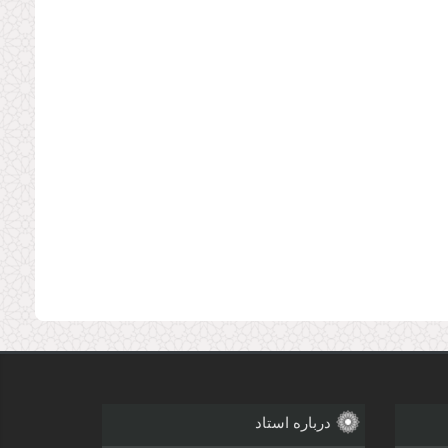
درباره استاد