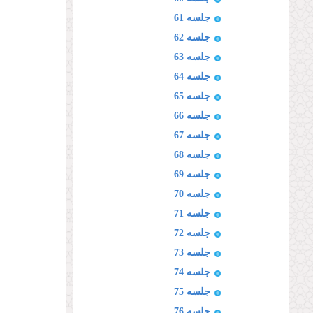
جلسه 61
جلسه 62
جلسه 63
جلسه 64
جلسه 65
جلسه 66
جلسه 67
جلسه 68
جلسه 69
جلسه 70
جلسه 71
جلسه 72
جلسه 73
جلسه 74
جلسه 75
جلسه 76